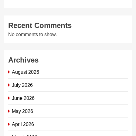
Recent Comments
No comments to show.
Archives
August 2026
July 2026
June 2026
May 2026
April 2026