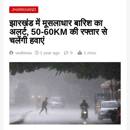
JHARKHAND
झारखंड में मूसलाधार बारिश का
अलर्ट, 50-60KM की रफ्तार से
चलेंगी हवाएं
vedtimes
1 year ago
0
1 mins