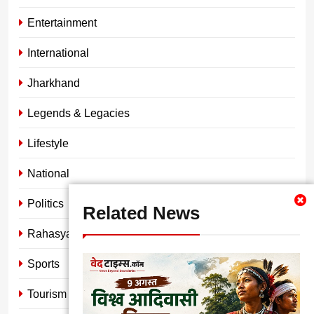
Entertainment
International
Jharkhand
Legends & Legacies
Lifestyle
National
Politics
Related News
Rahasya
Sports
Tourism