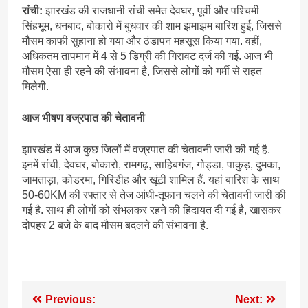
रांची:
झारखंड की राजधानी रांची समेत देवघर, पूर्वी और पश्चिमी
सिंहभूम, धनबाद, बोकारो में बुधवार की शाम झमाझम बारिश हुई, जिससे
मौसम काफी सुहाना हो गया और ठंडापन महसूस किया गया. वहीं,
अधिकतम तापमान में 4 से 5 डिग्री की गिरावट दर्ज की गई. आज भी
मौसम ऐसा ही रहने की संभावना है, जिससे लोगों को गर्मी से राहत
मिलेगी.
आज भीषण वज्रपात की चेतावनी
झारखंड में आज कुछ जिलों में वज्रपात की चेतावनी जारी की गई है.
इनमें रांची, देवघर, बोकारो, रामगढ़, साहिबगंज, गोड्डा, पाकुड़, दुमका,
जामताड़ा, कोडरमा, गिरिडीह और खूंटी शामिल हैं. यहां बारिश के साथ
50-60KM की रफ्तार से तेज आंधी-तूफान चलने की चेतावनी जारी की
गई है. साथ ही लोगों को संभलकर रहने की हिदायत दी गई है, खासकर
दोपहर 2 बजे के बाद मौसम बदलने की संभावना है.
Post
Previous:
Next: