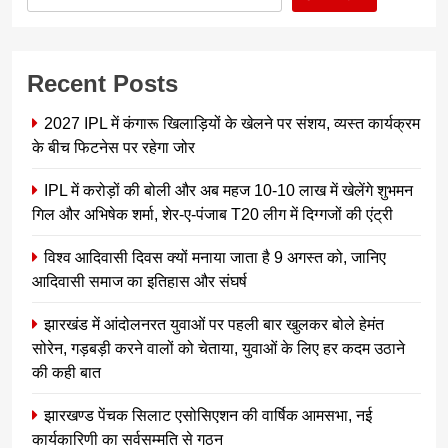
Recent Posts
2027 IPL में कंगारू खिलाड़ियों के खेलने पर संशय, व्यस्त कार्यक्रम
के बीच फिटनेस पर रहेगा जोर
IPL में करोड़ों की बोली और अब महज 10-10 लाख में खेलेंगे शुभमन
गिल और अभिषेक शर्मा, शेर-ए-पंजाब T20 लीग में दिग्गजों की एंट्री
विश्व आदिवासी दिवस क्यों मनाया जाता है 9 अगस्त को, जानिए
आदिवासी समाज का इतिहास और संघर्ष
झारखंड में आंदोलनरत युवाओं पर पहली बार खुलकर बोले हेमंत
सोरेन, गड़बड़ी करने वालों को चेताया, युवाओं के लिए हर कदम उठाने
की कही बात
झारखण्ड पेंचक सिलाट एसोसिएशन की वार्षिक आमसभा, नई
कार्यकारिणी का सर्वसम्मति से गठन