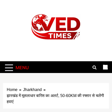
Skip
to
content
Vedtimes
MENU
Home
Jharkhand
झारखंड में मूसलाधार बारिश का अलर्ट, 50-60KM की रफ्तार से चलेंगी
हवाएं