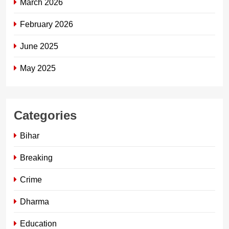
March 2026
February 2026
June 2025
May 2025
Categories
Bihar
Breaking
Crime
Dharma
Education