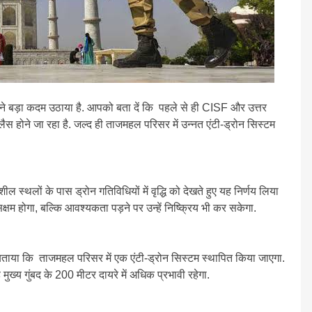
े बड़ा कदम उठाया है. आपको बता दें कि पहले से ही CISF और उत्तर
 लैस होने जा रहा है. जल्द ही ताजमहल परिसर में उन्नत एंटी-ड्रोन सिस्टम
ल स्थलों के पास ड्रोन गतिविधियों में वृद्धि को देखते हुए यह निर्णय लिया
क्षम होगा, बल्कि आवश्यकता पड़ने पर उन्हें निष्क्रिय भी कर सकेगा.
ताया कि ताजमहल परिसर में एक एंटी-ड्रोन सिस्टम स्थापित किया जाएगा.
ख्य गुंबद के 200 मीटर दायरे में अधिक प्रभावी रहेगा.