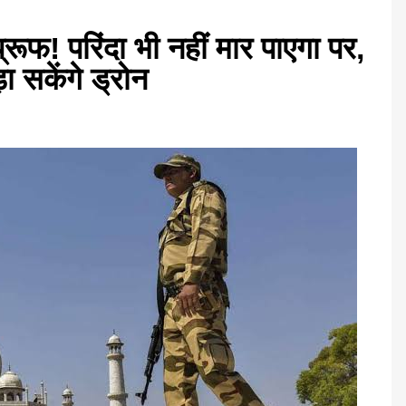
्रूफ! परिंदा भी नहीं मार पाएगा पर,
 सकेंगे ड्रोन