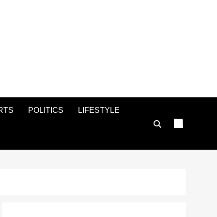
RTS
POLITICS
LIFESTYLE