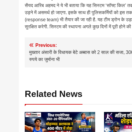
सैयद आरिब अहमद ने ये भी बताया कि यह सिस्टम ‘सॉफ्ट किल’ त
उड़ने में असमर्थ हो जाएगा. इसके साथ ही पुलिसकर्मियों को इस त
(response team) भी तैयार की जा रही है. यह टीम ड्रोन के उड़
सुरक्षित करेगी. सिस्टम की स्थापना अगले कुछ दिनों में पूरी होने की
Post
Previous:
मुख्तार अंसारी के विधायक बेटे अब्बास को 2 साल की सजा, 3
navigation
रुपये का जुर्माना भी
Related News