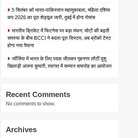
5 सितंबर को भारत-पाकिस्तान महामुकाबला, महिला एशिया
कप 2026 का पूरा शेड्यूल जारी, दुबई में होगा रोमांच
भारतीय क्रिकेट में फिटनेस पर बड़ा मंथन: चोटों की बढ़ती
समस्या के बीच BCCI ने बदला पूरा सिस्टम, अब ब्रोंको टेस्ट
होगा नया पैमाना
जॉर्जिया में भारत के लिए पदक जीतकर गृहनगर लौटीं वुशु
खिलाड़ी अंजना कुमारी, स्वागत में सम्मान समारोह का आयोजन
Recent Comments
No comments to show.
Archives