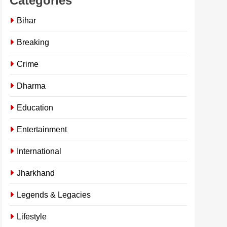
Categories
Bihar
Breaking
Crime
Dharma
Education
Entertainment
International
Jharkhand
Legends & Legacies
Lifestyle