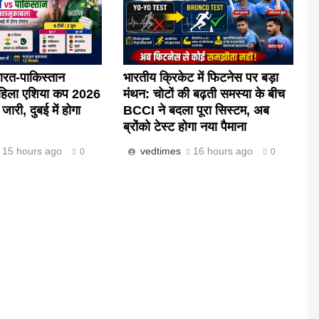
ारत-पाकिस्तान
भारतीय क्रिकेट में फिटनेस पर बड़ा
महिला एशिया कप 2026
मंथन: चोटों की बढ़ती समस्या के बीच
जारी, दुबई में होगा
BCCI ने बदला पूरा सिस्टम, अब
ब्रोंको टेस्ट होगा नया पैमाना
15 hours ago
vedtimes
16 hours ago
0
0