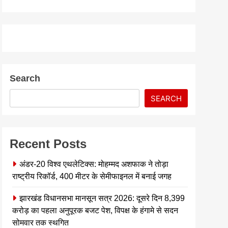
Search
SEARCH
Recent Posts
अंडर-20 विश्व एथलेटिक्स: मोहम्मद अशफाक ने तोड़ा
राष्ट्रीय रिकॉर्ड, 400 मीटर के सेमीफाइनल में बनाई जगह
झारखंड विधानसभा मानसून सत्र 2026: दूसरे दिन 8,399
करोड़ का पहला अनुपूरक बजट पेश, विपक्ष के हंगामे से सदन
सोमवार तक स्थगित