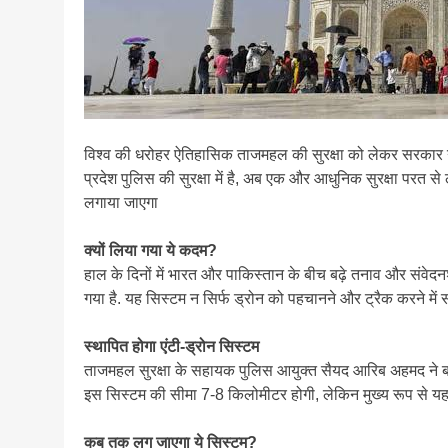
विश्व की धरोहर ऐतिहासिक ताजमहल की सुरक्षा को लेकर सरकार न
प्रदेश पुलिस की सुरक्षा में है, अब एक और आधुनिक सुरक्षा परत से
लगाया जाएगा
क्यों लिया गया ये कदम?
हाल के दिनों में भारत और पाकिस्तान के बीच बढ़े तनाव और संवेदनशी
गया है. यह सिस्टम न सिर्फ ड्रोन को पहचानने और ट्रैक करने में स
स्थापित होगा एंटी-ड्रोन सिस्टम
ताजमहल सुरक्षा के सहायक पुलिस आयुक्त सैयद आरिब अहमद ने ब
इस सिस्टम की सीमा 7-8 किलोमीटर होगी, लेकिन मुख्य रूप से यह मु
कब तक लग जाएगा ये सिस्टम?