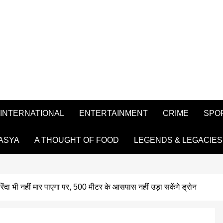
INTERNATIONAL
ENTERTAINMENT
CRIME
SPO
ASYA
A THOUGHT OF FOOD
LEGENDS & LEGACIES
रिंदा भी नहीं मार पाएगा पर, 500 मीटर के आसपास नहीं उड़ा सकेंगे ड्रोन