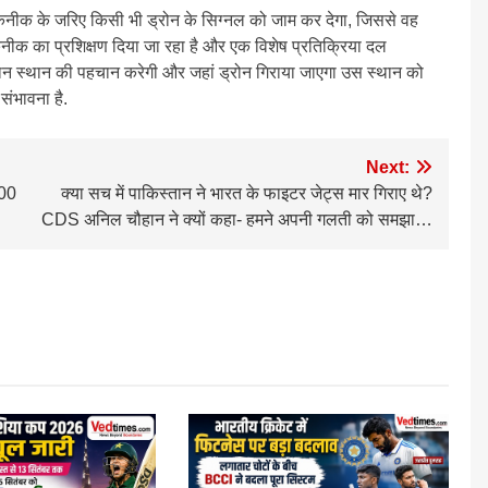
कनीक के जरिए किसी भी ड्रोन के सिग्नल को जाम कर देगा, जिससे वह
कनीक का प्रशिक्षण दिया जा रहा है और एक विशेष प्रतिक्रिया दल
ान स्थान की पहचान करेगी और जहां ड्रोन गिराया जाएगा उस स्थान को
 संभावना है.
Next:
000
क्या सच में पाकिस्तान ने भारत के फाइटर जेट्स मार गिराए थे?
CDS अनिल चौहान ने क्यों कहा- हमने अपनी गलती को समझा…