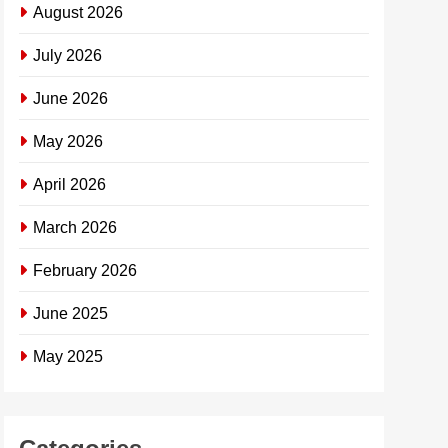
August 2026
July 2026
June 2026
May 2026
April 2026
March 2026
February 2026
June 2025
May 2025