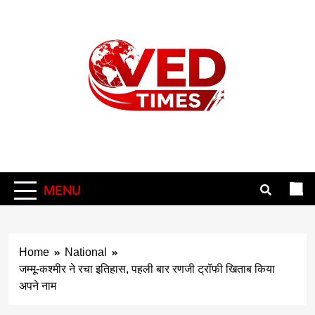
Skip
to
content
Vedtimes
MENU
Home
National
जम्मू-कश्मीर ने रचा इतिहास, पहली बार रणजी ट्रॉफी खिताब किया
अपने नाम