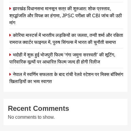
झारखंड विधानसभा मानसून सत्र की शुरुआत: शोक प्रस्ताव,
श्रद्धांजलि और विपक्ष का हंगामा, JPSC परीक्षा की CBI जांच की उठी
मांग
कोरिया मास्टर्स में भारतीय लड़कियों का जलवा, तन्वी शर्मा और रक्षिता
रामराज क्वार्टर फाइनल में, पुरुष सिंगल्स में भारत की चुनौती समाप्त
भदोही में शुरू हुई भोजपुरी फिल्म ‘गंगा जमुना सरस्वती’ की शूटिंग,
पारिवारिक मूल्यों पर आधारित फिल्म जल्द ही होगी रिलीज
नेपाल में स्वर्णिम सफलता के बाद रांची रेलवे स्टेशन पर मिक्स बॉक्सिंग
खिलाड़ियों का भव्य स्वागत
Recent Comments
No comments to show.