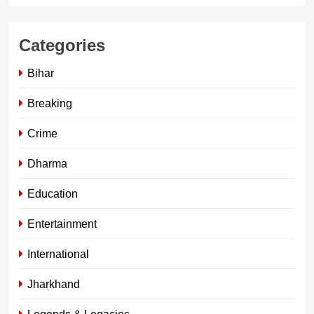
Categories
Bihar
Breaking
Crime
Dharma
Education
Entertainment
International
Jharkhand
Legends & Legacies