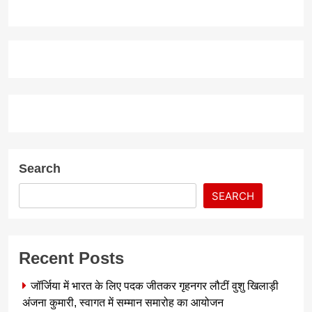
Search
SEARCH
Recent Posts
जॉर्जिया में भारत के लिए पदक जीतकर गृहनगर लौटीं वुशु खिलाड़ी
अंजना कुमारी, स्वागत में सम्मान समारोह का आयोजन