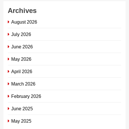
Archives
August 2026
July 2026
June 2026
May 2026
April 2026
March 2026
February 2026
June 2025
May 2025