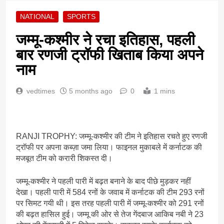
NATIONAL
SPORTS
जम्मू-कश्मीर ने रचा इतिहास, पहली
बार रणजी ट्रॉफी खिताब किया अपने
नाम
vedtimes
5 months ago
0
1 mins
RANJI TROPHY: जम्मू-कश्मीर की टीम ने इतिहास रचते हुए रणजी
ट्रॉफी पर अपना कब्ज़ा जमा लिया। फाइनल मुकाबले में कर्नाटक की
मजबूत टीम को करारी शिकस्त दी।
जम्मू-कश्मीर ने पहली पारी में बढ़त बनाने के बाद पीछे मुड़कर नहीं
देखा। पहली पारी में 584 रनों के जवाब में कर्नाटक की टीम 293 रनों
पर सिमट गयी थी। इस तरह पहली पारी में जम्मू-कश्मीर को 291 रनों
की बढ़त हासिल हुई। जम्मू की ओर से तेज गेंदबाज आकिब नबी ने 23