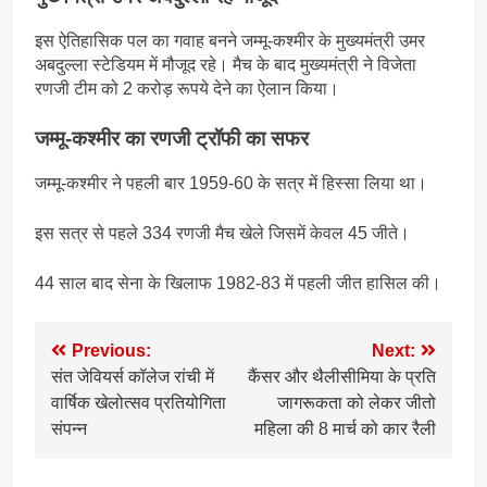
इस ऐतिहासिक पल का गवाह बनने जम्मू-कश्मीर के मुख्यमंत्री उमर
अबदुल्ला स्टेडियम में मौजूद रहे। मैच के बाद मुख्यमंत्री ने विजेता
रणजी टीम को 2 करोड़ रूपये देने का ऐलान किया।
जम्मू-कश्मीर का रणजी ट्रॉफी का सफर
जम्मू-कश्मीर ने पहली बार 1959-60 के सत्र में हिस्सा लिया था।
इस सत्र से पहले 334 रणजी मैच खेले जिसमें केवल 45 जीते।
44 साल बाद सेना के खिलाफ 1982-83 में पहली जीत हासिल की।
Post
Previous:
Next:
संत जेवियर्स कॉलेज रांची में
कैंसर और थैलीसीमिया के प्रति
navigation
वार्षिक खेलोत्सव प्रतियोगिता
जागरूकता को लेकर जीतो
संपन्न
महिला की 8 मार्च को कार रैली