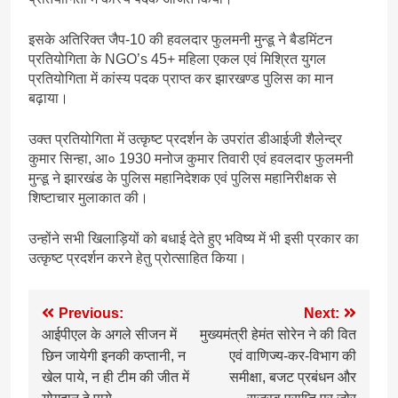
इसके अतिरिक्त जैप-10 की हवलदार फुलमनी मुन्डू ने बैडमिंटन
प्रतियोगिता के NGO’s 45+ महिला एकल एवं मिश्रित युगल
प्रतियोगिता में कांस्य पदक प्राप्त कर झारखण्ड पुलिस का मान
बढ़ाया।
उक्त प्रतियोगिता में उत्कृष्ट प्रदर्शन के उपरांत डीआईजी शैलेन्द्र
कुमार सिन्हा, आ० 1930 मनोज कुमार तिवारी एवं हवलदार फुलमनी
मुन्डू ने झारखंड के पुलिस महानिदेशक एवं पुलिस महानिरीक्षक से
शिष्टाचार मुलाकात की।
उन्होंने सभी खिलाड़ियों को बधाई देते हुए भविष्य में भी इसी प्रकार का
उत्कृष्ट प्रदर्शन करने हेतु प्रोत्साहित किया।
Post
Previous:
Next:
आईपीएल के अगले सीजन में
मुख्यमंत्री हेमंत सोरेन ने की वित
navigation
छिन जायेगी इनकी कप्तानी, न
एवं वाणिज्य-कर-विभाग की
खेल पाये, न ही टीम की जीत में
समीक्षा, बजट प्रबंधन और