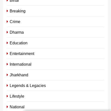
Bihar
Breaking
Crime
Dharma
Education
Entertainment
International
Jharkhand
Legends & Legacies
Lifestyle
National