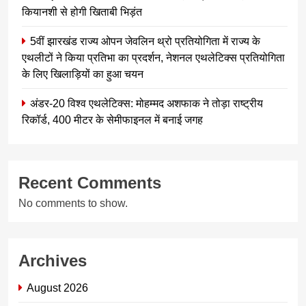
कियानशी से होगी खिताबी भिड़ंत
5वीं झारखंड राज्य ओपन जेवलिन थ्रो प्रतियोगिता में राज्य के
एथलीटों ने किया प्रतिभा का प्रदर्शन, नेशनल एथलेटिक्स प्रतियोगिता
के लिए खिलाड़ियों का हुआ चयन
अंडर-20 विश्व एथलेटिक्स: मोहम्मद अशफाक ने तोड़ा राष्ट्रीय
रिकॉर्ड, 400 मीटर के सेमीफाइनल में बनाई जगह
Recent Comments
No comments to show.
Archives
August 2026