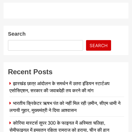
Search
SEARCH
Recent Posts
झारखंड छात्र आंदोलन के समर्थन में उतरा इंडियन स्टार्टअप
एसोसिएशन, सरकार की जवाबदेही तय करने की मांग
भारतीय क्रिकेटर ऋषभ पंत को नहीं मिल रही ज़मीन, सीएम धामी ने
लगायी गुहार, मुख्यमंत्री ने दिया आश्वासन
कोरिया मास्टर्स सुपर 300 के फाइनल में अस्मिता चलिहा,
सेमीफाइनल में हमवतन रक्षिता रामराज को हराया, चीन की हान