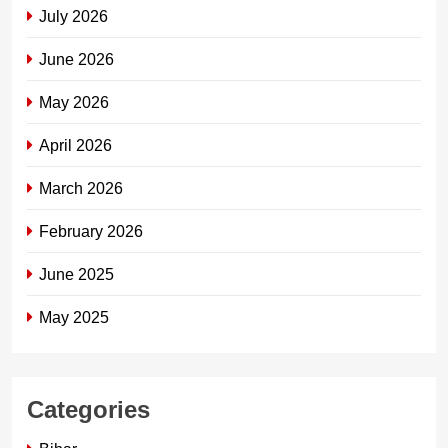
July 2026
June 2026
May 2026
April 2026
March 2026
February 2026
June 2025
May 2025
Categories