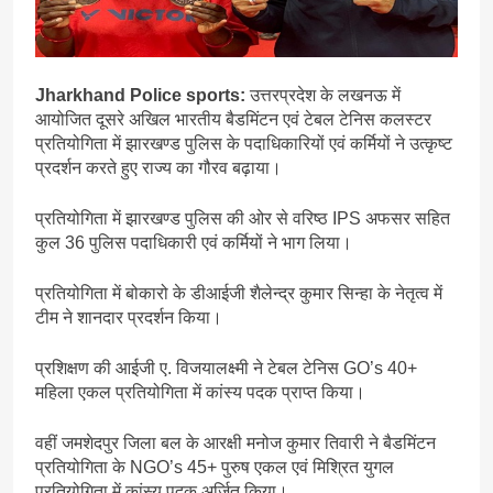
Jharkhand Police sports:
उत्तरप्रदेश के लखनऊ में
आयोजित दूसरे अखिल भारतीय बैडमिंटन एवं टेबल टेनिस कलस्टर
प्रतियोगिता में झारखण्ड पुलिस के पदाधिकारियों एवं कर्मियों ने उत्कृष्ट
प्रदर्शन करते हुए राज्य का गौरव बढ़ाया।
प्रतियोगिता में झारखण्ड पुलिस की ओर से वरिष्ठ IPS अफसर सहित
कुल 36 पुलिस पदाधिकारी एवं कर्मियों ने भाग लिया।
प्रतियोगिता में बोकारो के डीआईजी शैलेन्द्र कुमार सिन्हा के नेतृत्व में
टीम ने शानदार प्रदर्शन किया।
प्रशिक्षण की आईजी ए. विजयालक्ष्मी ने टेबल टेनिस GO’s 40+
महिला एकल प्रतियोगिता में कांस्य पदक प्राप्त किया।
वहीं जमशेदपुर जिला बल के आरक्षी मनोज कुमार तिवारी ने बैडमिंटन
प्रतियोगिता के NGO’s 45+ पुरुष एकल एवं मिश्रित युगल
प्रतियोगिता में कांस्य पदक अर्जित किया।