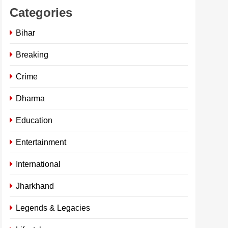
Categories
Bihar
Breaking
Crime
Dharma
Education
Entertainment
International
Jharkhand
Legends & Legacies