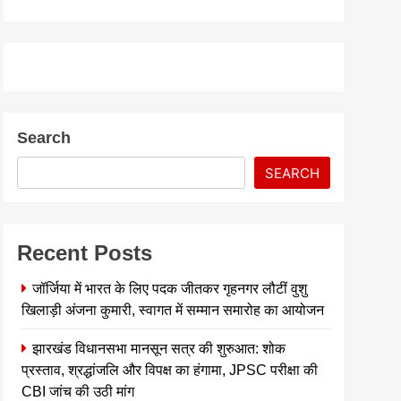
Search
SEARCH
Recent Posts
जॉर्जिया में भारत के लिए पदक जीतकर गृहनगर लौटीं वुशु
खिलाड़ी अंजना कुमारी, स्वागत में सम्मान समारोह का आयोजन
झारखंड विधानसभा मानसून सत्र की शुरुआत: शोक
प्रस्ताव, श्रद्धांजलि और विपक्ष का हंगामा, JPSC परीक्षा की
CBI जांच की उठी मांग