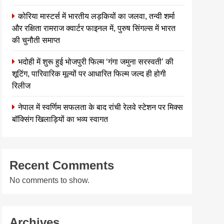
कोरिया मास्टर्स में भारतीय लड़कियों का जलवा, तन्वी शर्मा
और रक्षिता रामराज क्वार्टर फाइनल में, पुरुष सिंगल्स में भारत
की चुनौती समाप्त
भदोही में शुरू हुई भोजपुरी फिल्म ‘गंगा जमुना सरस्वती’ की
शूटिंग, पारिवारिक मूल्यों पर आधारित फिल्म जल्द ही होगी
रिलीज
नेपाल में स्वर्णिम सफलता के बाद रांची रेलवे स्टेशन पर मिक्स
बॉक्सिंग खिलाड़ियों का भव्य स्वागत
Recent Comments
No comments to show.
Archives