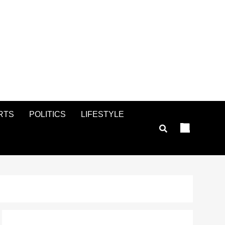
RTS
POLITICS
LIFESTYLE