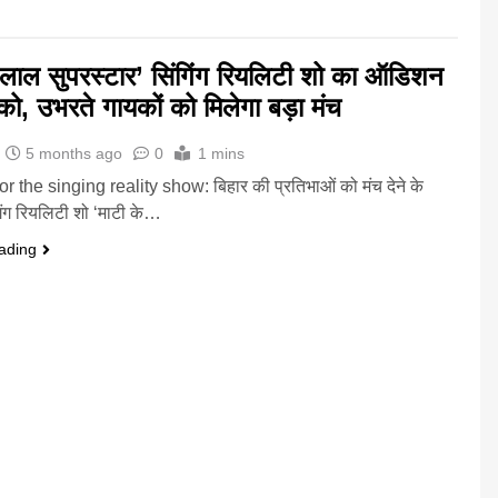
 लाल सुपरस्टार’ सिंगिंग रियलिटी शो का ऑडिशन
 को, उभरते गायकों को मिलेगा बड़ा मंच
5 months ago
0
1 mins
r the singing reality show: बिहार की प्रतिभाओं को मंच देने के
िंगिंग रियलिटी शो ‘माटी के…
ading