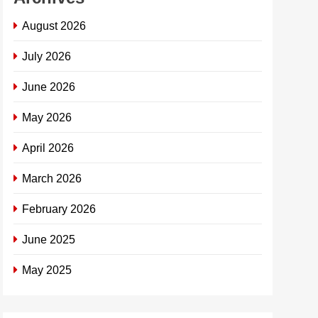
August 2026
July 2026
June 2026
May 2026
April 2026
March 2026
February 2026
June 2025
May 2025