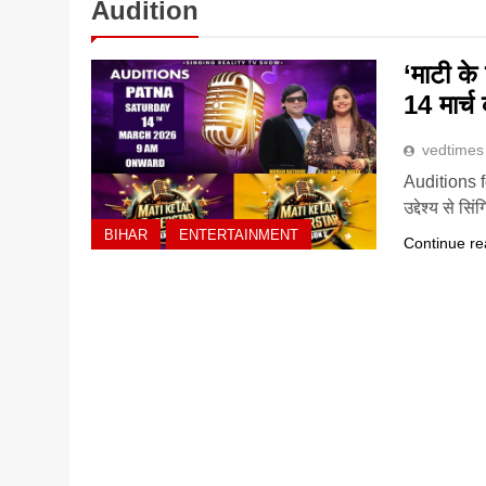
Audition
‘माटी के
14 मार्च
vedtimes
Auditions fo
उद्देश्य से स
BIHAR
ENTERTAINMENT
Continue re