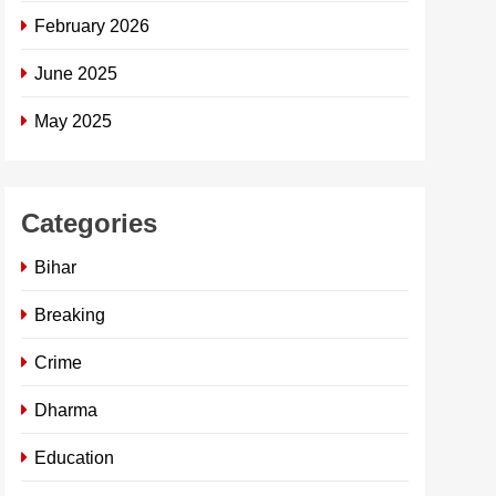
February 2026
June 2025
May 2025
Categories
Bihar
Breaking
Crime
Dharma
Education