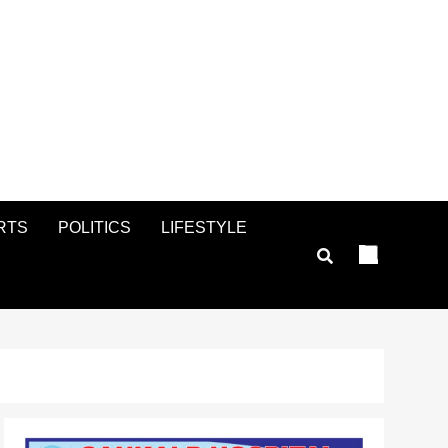
RTS
POLITICS
LIFESTYLE