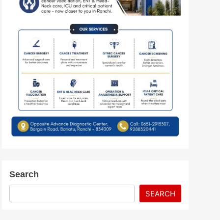
Search
SEARCH