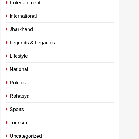
Entertainment
International
Jharkhand
Legends & Legacies
Lifestyle
National
Politics
Rahasya
Sports
Tourism
Uncategorized