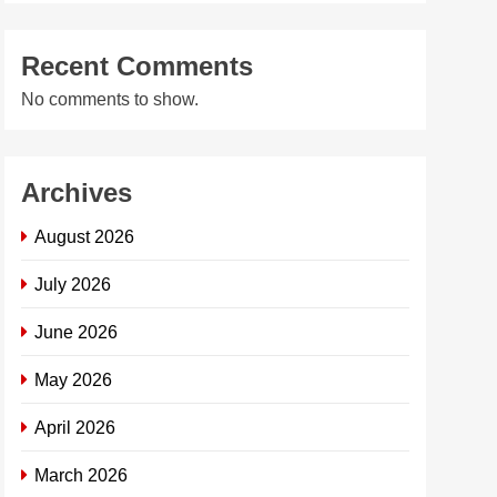
Recent Comments
No comments to show.
Archives
August 2026
July 2026
June 2026
May 2026
April 2026
March 2026