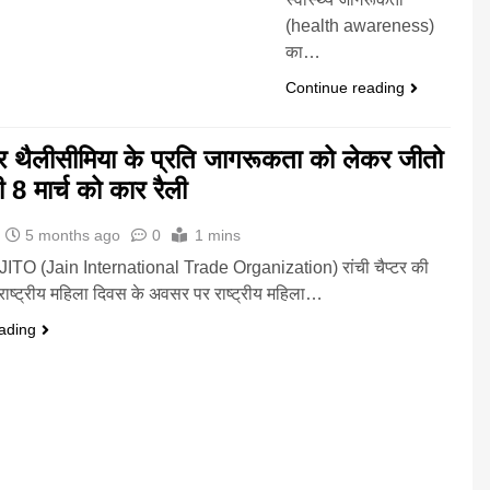
(health awareness)
का…
Continue reading
र थैलीसीमिया के प्रति जागरूकता को लेकर जीतो
 8 मार्च को कार रैली
5 months ago
0
1 mins
JITO (Jain International Trade Organization) रांची चैप्टर की
ाष्ट्रीय महिला दिवस के अवसर पर राष्ट्रीय महिला…
ading