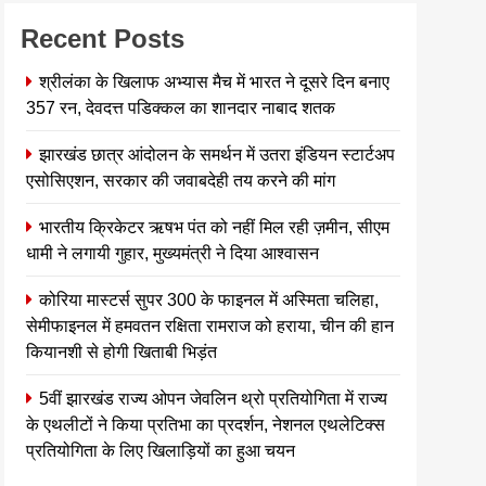
Recent Posts
श्रीलंका के खिलाफ अभ्यास मैच में भारत ने दूसरे दिन बनाए
357 रन, देवदत्त पडिक्कल का शानदार नाबाद शतक
झारखंड छात्र आंदोलन के समर्थन में उतरा इंडियन स्टार्टअप
एसोसिएशन, सरकार की जवाबदेही तय करने की मांग
भारतीय क्रिकेटर ऋषभ पंत को नहीं मिल रही ज़मीन, सीएम
धामी ने लगायी गुहार, मुख्यमंत्री ने दिया आश्वासन
कोरिया मास्टर्स सुपर 300 के फाइनल में अस्मिता चलिहा,
सेमीफाइनल में हमवतन रक्षिता रामराज को हराया, चीन की हान
कियानशी से होगी खिताबी भिड़ंत
5वीं झारखंड राज्य ओपन जेवलिन थ्रो प्रतियोगिता में राज्य
के एथलीटों ने किया प्रतिभा का प्रदर्शन, नेशनल एथलेटिक्स
प्रतियोगिता के लिए खिलाड़ियों का हुआ चयन