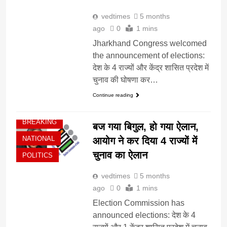
vedtimes
5 months
ago
0
1 mins
Jharkhand Congress welcomed
the announcement of elections:
देश के 4 राज्यों और केंद्र शासित प्रदेश में
चुनाव की घोषणा कर…
Continue reading
BREAKING
बज गया बिगुल, हो गया ऐलान,
NATIONAL
आयोग ने कर दिया 4 राज्यों में
चुनाव का ऐलान
POLITICS
vedtimes
5 months
ago
0
1 mins
Election Commission has
announced elections: देश के 4