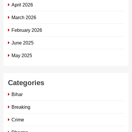
April 2026
March 2026
February 2026
June 2025
May 2025
Categories
Bihar
Breaking
Crime