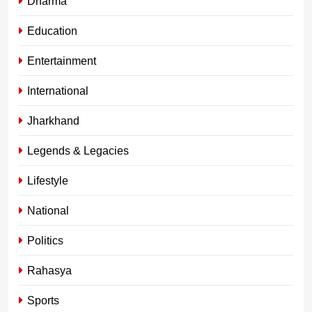
Dharma
Education
Entertainment
International
Jharkhand
Legends & Legacies
Lifestyle
National
Politics
Rahasya
Sports