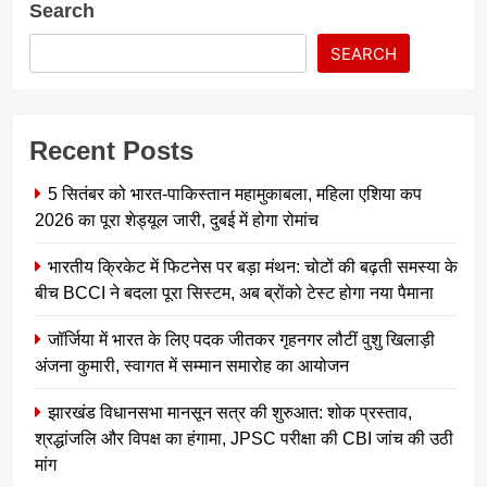
Search
SEARCH
Recent Posts
5 सितंबर को भारत-पाकिस्तान महामुकाबला, महिला एशिया कप
2026 का पूरा शेड्यूल जारी, दुबई में होगा रोमांच
भारतीय क्रिकेट में फिटनेस पर बड़ा मंथन: चोटों की बढ़ती समस्या के
बीच BCCI ने बदला पूरा सिस्टम, अब ब्रोंको टेस्ट होगा नया पैमाना
जॉर्जिया में भारत के लिए पदक जीतकर गृहनगर लौटीं वुशु खिलाड़ी
अंजना कुमारी, स्वागत में सम्मान समारोह का आयोजन
झारखंड विधानसभा मानसून सत्र की शुरुआत: शोक प्रस्ताव,
श्रद्धांजलि और विपक्ष का हंगामा, JPSC परीक्षा की CBI जांच की उठी
मांग