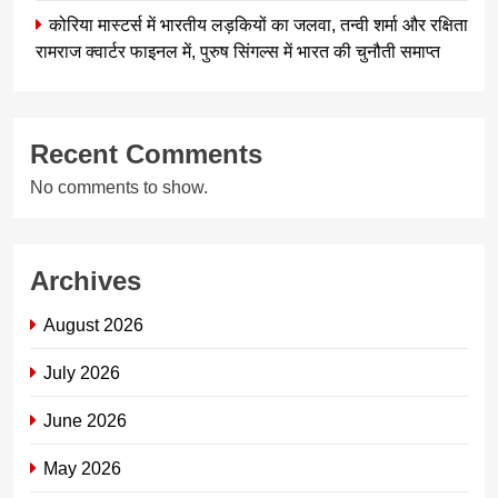
कोरिया मास्टर्स में भारतीय लड़कियों का जलवा, तन्वी शर्मा और रक्षिता
रामराज क्वार्टर फाइनल में, पुरुष सिंगल्स में भारत की चुनौती समाप्त
Recent Comments
No comments to show.
Archives
August 2026
July 2026
June 2026
May 2026