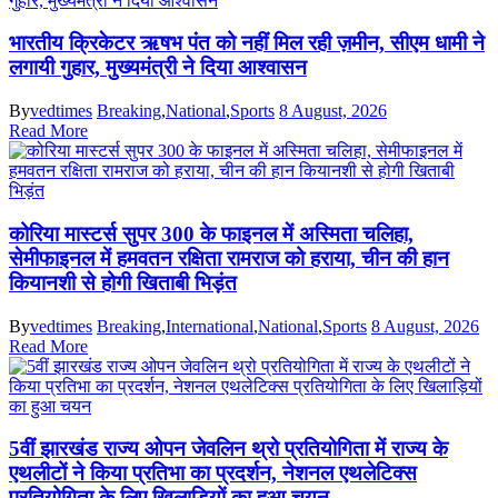
भारतीय क्रिकेटर ऋषभ पंत को नहीं मिल रही ज़मीन, सीएम धामी ने
लगायी गुहार, मुख्यमंत्री ने दिया आश्वासन
By
vedtimes
Breaking
,
National
,
Sports
8 August, 2026
Read More
कोरिया मास्टर्स सुपर 300 के फाइनल में अस्मिता चलिहा,
सेमीफाइनल में हमवतन रक्षिता रामराज को हराया, चीन की हान
कियानशी से होगी खिताबी भिड़ंत
By
vedtimes
Breaking
,
International
,
National
,
Sports
8 August, 2026
Read More
5वीं झारखंड राज्य ओपन जेवलिन थ्रो प्रतियोगिता में राज्य के
एथलीटों ने किया प्रतिभा का प्रदर्शन, नेशनल एथलेटिक्स
प्रतियोगिता के लिए खिलाड़ियों का हुआ चयन