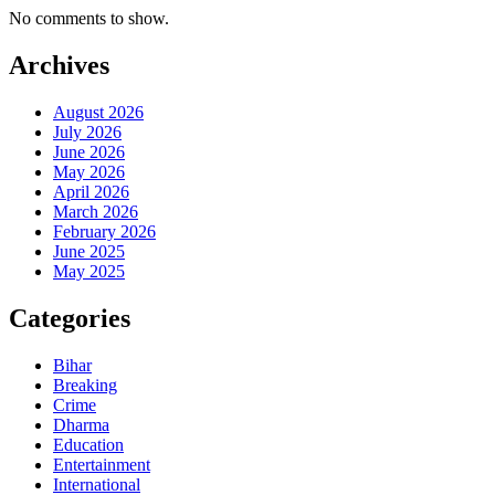
No comments to show.
Archives
August 2026
July 2026
June 2026
May 2026
April 2026
March 2026
February 2026
June 2025
May 2025
Categories
Bihar
Breaking
Crime
Dharma
Education
Entertainment
International