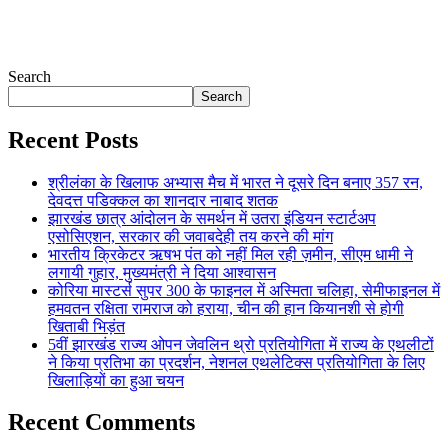
Search
Search
Recent Posts
श्रीलंका के खिलाफ अभ्यास मैच में भारत ने दूसरे दिन बनाए 357 रन,
देवदत्त पडिक्कल का शानदार नाबाद शतक
झारखंड छात्र आंदोलन के समर्थन में उतरा इंडियन स्टार्टअप
एसोसिएशन, सरकार की जवाबदेही तय करने की मांग
भारतीय क्रिकेटर ऋषभ पंत को नहीं मिल रही ज़मीन, सीएम धामी ने
लगायी गुहार, मुख्यमंत्री ने दिया आश्वासन
कोरिया मास्टर्स सुपर 300 के फाइनल में अस्मिता चलिहा, सेमीफाइनल में
हमवतन रक्षिता रामराज को हराया, चीन की हान कियानशी से होगी
खिताबी भिड़ंत
5वीं झारखंड राज्य ओपन जेवलिन थ्रो प्रतियोगिता में राज्य के एथलीटों
ने किया प्रतिभा का प्रदर्शन, नेशनल एथलेटिक्स प्रतियोगिता के लिए
खिलाड़ियों का हुआ चयन
Recent Comments