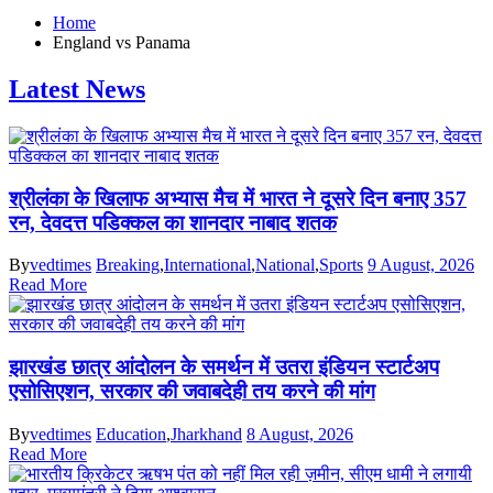
Home
England vs Panama
Latest News
श्रीलंका के खिलाफ अभ्यास मैच में भारत ने दूसरे दिन बनाए 357
रन, देवदत्त पडिक्कल का शानदार नाबाद शतक
By
vedtimes
Breaking
,
International
,
National
,
Sports
9 August, 2026
Read More
झारखंड छात्र आंदोलन के समर्थन में उतरा इंडियन स्टार्टअप
एसोसिएशन, सरकार की जवाबदेही तय करने की मांग
By
vedtimes
Education
,
Jharkhand
8 August, 2026
Read More