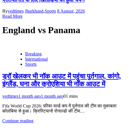
By
vedtimes
Jharkhand
,
Sports
8 August, 2026
Read More
England vs Panama
Breaking
International
Sports
ड्रॉ खेलकर भी नॉक आउट में पहुंचा पुर्तगाल, कांगो,
इंग्लैंड, घना और क्रोएशिया भी नॉक आउट में
vedtimes
1 month ago
1 month ago
0
1 mins
Fifa World Cup 2026: फीफा वर्ल्ड कप में पुर्तगाल की टीम का मुकाबला
कोलंबिया से हुआ। क्रिस्टियानो रोनाल्डो की टीम…
Continue reading