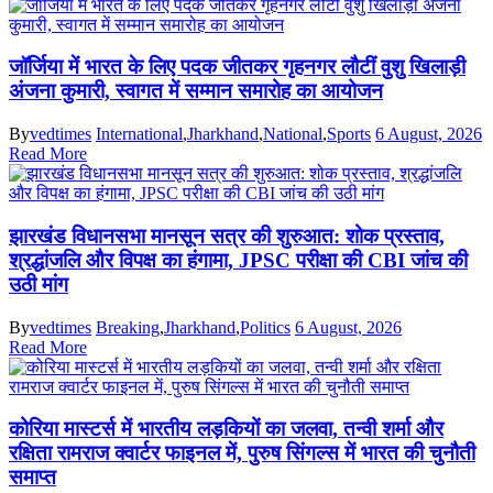
जॉर्जिया में भारत के लिए पदक जीतकर गृहनगर लौटीं वुशु खिलाड़ी
अंजना कुमारी, स्वागत में सम्मान समारोह का आयोजन
By
vedtimes
International
,
Jharkhand
,
National
,
Sports
6 August, 2026
Read More
झारखंड विधानसभा मानसून सत्र की शुरुआत: शोक प्रस्ताव,
श्रद्धांजलि और विपक्ष का हंगामा, JPSC परीक्षा की CBI जांच की
उठी मांग
By
vedtimes
Breaking
,
Jharkhand
,
Politics
6 August, 2026
Read More
कोरिया मास्टर्स में भारतीय लड़कियों का जलवा, तन्वी शर्मा और
रक्षिता रामराज क्वार्टर फाइनल में, पुरुष सिंगल्स में भारत की चुनौती
समाप्त