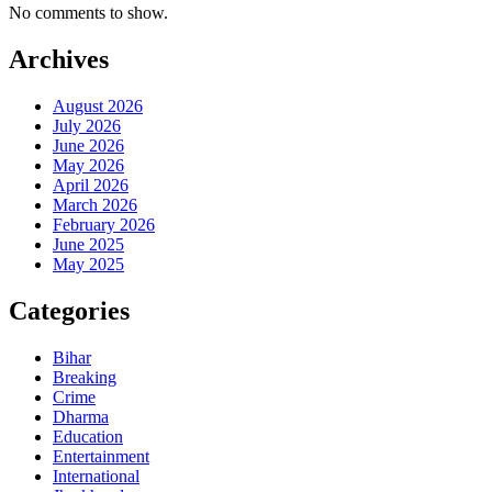
No comments to show.
Archives
August 2026
July 2026
June 2026
May 2026
April 2026
March 2026
February 2026
June 2025
May 2025
Categories
Bihar
Breaking
Crime
Dharma
Education
Entertainment
International