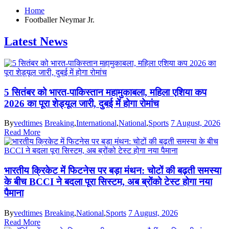
Home
Footballer Neymar Jr.
Latest News
5 सितंबर को भारत-पाकिस्तान महामुकाबला, महिला एशिया कप
2026 का पूरा शेड्यूल जारी, दुबई में होगा रोमांच
By
vedtimes
Breaking
,
International
,
National
,
Sports
7 August, 2026
Read More
भारतीय क्रिकेट में फिटनेस पर बड़ा मंथन: चोटों की बढ़ती समस्या
के बीच BCCI ने बदला पूरा सिस्टम, अब ब्रोंको टेस्ट होगा नया
पैमाना
By
vedtimes
Breaking
,
National
,
Sports
7 August, 2026
Read More