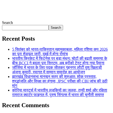
Search
Search
Recent Posts
5 सितंबर को भारत-पाकिस्तान महामुकाबला, महिला एशिया कप 2026
का पूरा शेड्यूल जारी, दुबई में होगा रोमांच
भारतीय क्रिकेट में फिटनेस पर बड़ा मंथन: चोटों की बढ़ती समस्या के
बीच BCCI ने बदला पूरा सिस्टम, अब ब्रोंको टेस्ट होगा नया पैमाना
जॉर्जिया में भारत के लिए पदक जीतकर गृहनगर लौटीं वुशु खिलाड़ी
अंजना कुमारी, स्वागत में सम्मान समारोह का आयोजन
झारखंड विधानसभा मानसून सत्र की शुरुआत: शोक प्रस्ताव,
श्रद्धांजलि और विपक्ष का हंगामा, JPSC परीक्षा की CBI जांच की उठी
मांग
कोरिया मास्टर्स में भारतीय लड़कियों का जलवा, तन्वी शर्मा और रक्षिता
रामराज क्वार्टर फाइनल में, पुरुष सिंगल्स में भारत की चुनौती समाप्त
Recent Comments