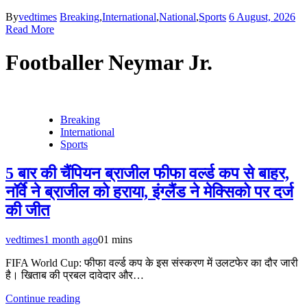
By
vedtimes
Breaking
,
International
,
National
,
Sports
6 August, 2026
Read More
Footballer Neymar Jr.
Breaking
International
Sports
5 बार की चैंपियन ब्राजील फीफा वर्ल्ड कप से बाहर,
नॉर्वे ने ब्राजील को हराया, इंग्लैंड ने मेक्सिको पर दर्ज
की जीत
vedtimes
1 month ago
0
1 mins
FIFA World Cup: फीफा वर्ल्ड कप के इस संस्करण में उलटफेर का दौर जारी
है। खिताब की प्रबल दावेदार और…
Continue reading