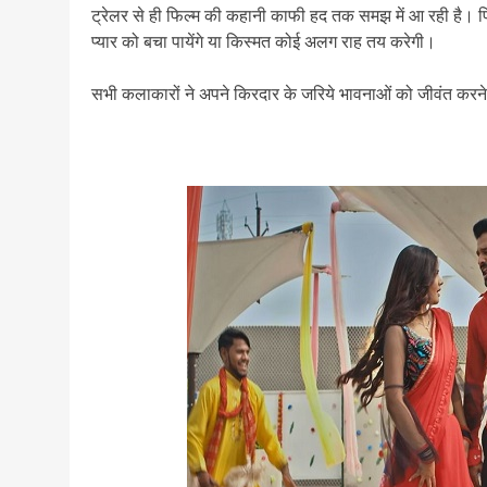
ट्रेलर से ही फिल्म की कहानी काफी हद तक समझ में आ रही है। फिल्
प्यार को बचा पायेंगे या किस्मत कोई अलग राह तय करेगी।
सभी कलाकारों ने अपने किरदार के जरिये भावनाओं को जीवंत करने