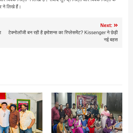
 ने लिखे हैं।
Next:
ा
टेक्नोलॉजी बन रही है इमोशन्स का रिप्लेसमेंट? Kissenger ने छेड़ी
नई बहस