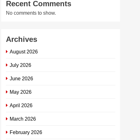
Recent Comments
No comments to show.
Archives
August 2026
July 2026
June 2026
May 2026
April 2026
March 2026
February 2026