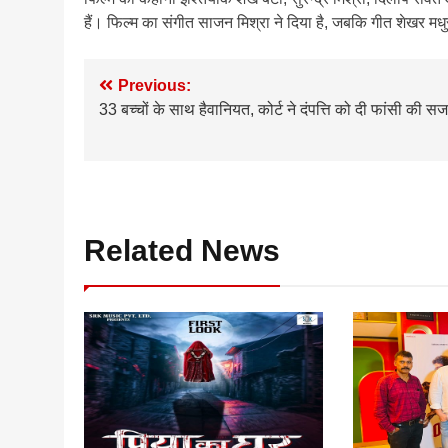
हैं। फिल्म का संगीत साजन मिश्रा ने दिया है, जबकि गीत शेखर मधुर
Post
Previous:
33 बच्चों के साथ हैवानियत, कोर्ट ने दंपत्ति को दी फांसी की सज
navigation
Related News