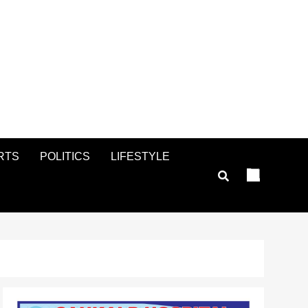
RTS
POLITICS
LIFESTYLE