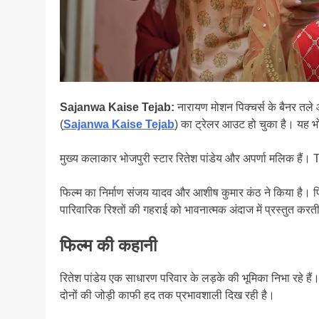
Sajanwa Kaise Tejab:
नारायण मोशन पिक्चर्स के बैनर तले 
(
Sajanwa Kaise Tejab
) का ट्रेलर आउट हो चुका है। यह भो
मुख्य कलाकार भोजपुरी स्टार रितेश पांडेय और अपर्णा मलिक हैं। Trai
फिल्म का निर्माण संजय यादव और आशीष कुमार कंठ ने किया है। फिल्म
पारिवारिक रिश्तों की गहराई को भावनात्मक अंदाज में प्रस्तुत करत
फिल्म की कहानी
रितेश पांडेय एक साधारण परिवार के लड़के की भूमिका निभा रहे हैं। 
दोनों की जोड़ी काफी हद तक प्रभावशाली दिख रही है।