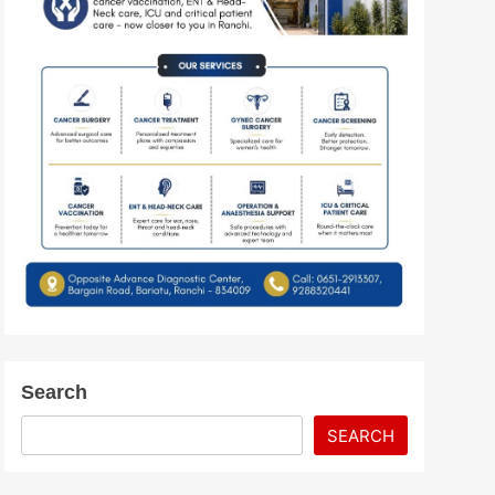
Search
SEARCH