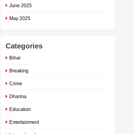
June 2025
May 2025
Categories
Bihar
Breaking
Crime
Dharma
Education
Entertainment