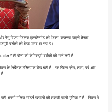
और रेणु विजय फिल्म्स इंटरटेनमेंट की फिल्म ‘सजनवा कइसे तेजब’
जपुरी दर्शकों को बेहद पसंद आ रहा है।
ler में ही दोनों की केमिस्ट्री दर्शकों को भाने लगी है।
 के निर्देशक इश्तियाक शेख बंटी हैं। यह फिल्म प्रेम, त्याग, दर्द और
ी है।
वहीं अपर्णा मलिक मॉडर्न खयालों की लड़की वाली भूमिका में हैं। फिल्म में