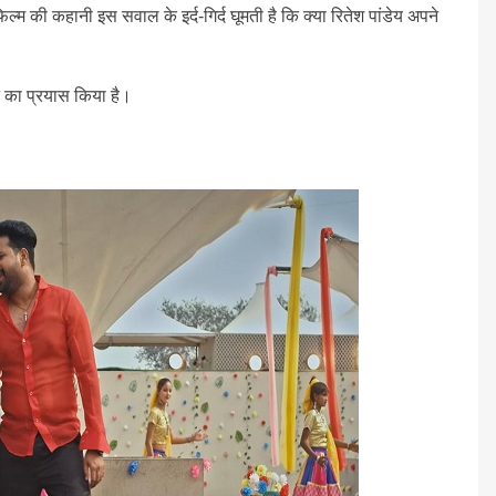
म की कहानी इस सवाल के इर्द-गिर्द घूमती है कि क्या रितेश पांडेय अपने
 का प्रयास किया है।