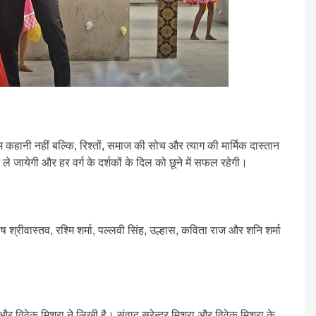
ेम कहानी नहीं बल्कि, रिश्तों, समाज की सोच और त्याग की मार्मिक दास्तान
ले जायेगी और हर वर्ग के दर्शकों के दिल को छूने में सफल रहेगी।
ष श्रीवास्तव, रश्मि शर्मा, पल्लवी सिंह, उल्हास, कविता राज और शनि शर्मा
और विवेक मिश्रा ने लिखी है। संवाद सुरेन्द्र मिश्रा और विवेक मिश्रा के