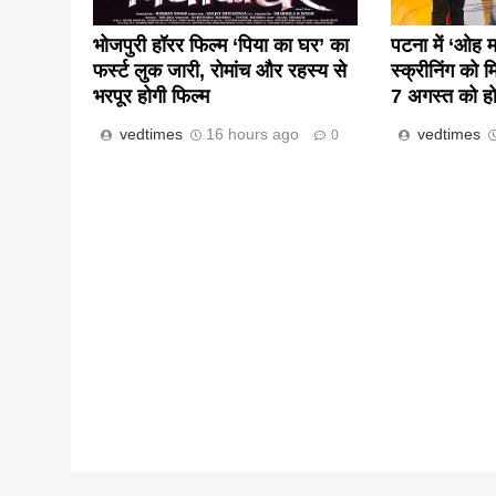
भोजपुरी हॉरर फिल्म ‘पिया का घर’ का
पटना में ‘ओह 
फर्स्ट लुक जारी, रोमांच और रहस्य से
स्क्रीनिंग को म
भरपूर होगी फिल्म
7 अगस्त को हो
vedtimes
16 hours ago
vedtimes
0