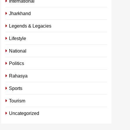
International
Jharkhand
Legends & Legacies
Lifestyle
National
Politics
Rahasya
Sports
Tourism
Uncategorized