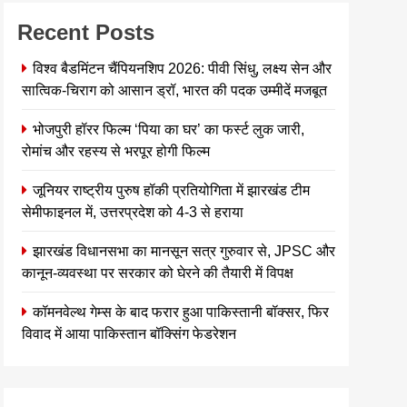
Recent Posts
विश्व बैडमिंटन चैंपियनशिप 2026: पीवी सिंधु, लक्ष्य सेन और
सात्विक-चिराग को आसान ड्रॉ, भारत की पदक उम्मीदें मजबूत
भोजपुरी हॉरर फिल्म ‘पिया का घर’ का फर्स्ट लुक जारी,
रोमांच और रहस्य से भरपूर होगी फिल्म
जूनियर राष्ट्रीय पुरुष हॉकी प्रतियोगिता में झारखंड टीम
सेमीफाइनल में, उत्तरप्रदेश को 4-3 से हराया
झारखंड विधानसभा का मानसून सत्र गुरुवार से, JPSC और
कानून-व्यवस्था पर सरकार को घेरने की तैयारी में विपक्ष
कॉमनवेल्थ गेम्स के बाद फरार हुआ पाकिस्तानी बॉक्सर, फिर
विवाद में आया पाकिस्तान बॉक्सिंग फेडरेशन