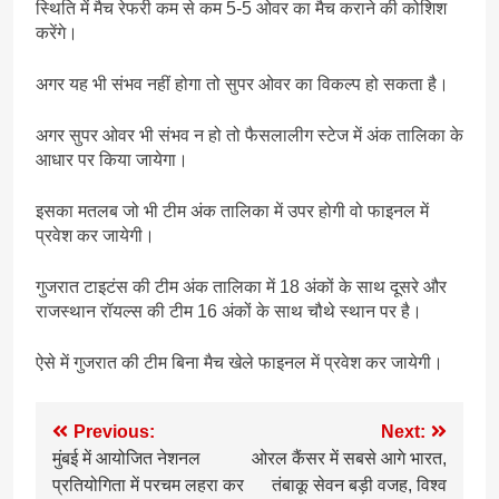
स्थिति में मैच रेफरी कम से कम 5-5 ओवर का मैच कराने की कोशिश
करेंगे।
अगर यह भी संभव नहीं होगा तो सुपर ओवर का विकल्प हो सकता है।
अगर सुपर ओवर भी संभव न हो तो फैसलालीग स्टेज में अंक तालिका के
आधार पर किया जायेगा।
इसका मतलब जो भी टीम अंक तालिका में उपर होगी वो फाइनल में
प्रवेश कर जायेगी।
गुजरात टाइटंस की टीम अंक तालिका में 18 अंकों के साथ दूसरे और
राजस्थान रॉयल्स की टीम 16 अंकों के साथ चौथे स्थान पर है।
ऐसे में गुजरात की टीम बिना मैच खेले फाइनल में प्रवेश कर जायेगी।
Post
Previous:
Next:
मुंबई में आयोजित नेशनल
ओरल कैंसर में सबसे आगे भारत,
navigation
प्रतियोगिता में परचम लहरा कर
तंबाकू सेवन बड़ी वजह, विश्व