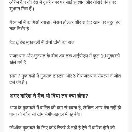
ऑरेंज कैप की रेस में दूसरे नंबर पर साईं सुदर्शन और तीसरे नंबर पर
शुभमन गिल हैं।
गेंदबाजी में कागिसो रबाडा, जेसन होल्डर और राशिद खान पर बहुत हद
तक निर्भर है।
हेड टू हेड मुकाबलों में दोनों टीमों का हाल
राजस्थान और गुजरात के बीच अब तक आईपीएल में कुल 10 मुकाबले
खेले गये हैं।
इनमें 7 मुकाबलों में गुजरात टाइटंस और 3 में राजस्थान रॉयल्स ने जीत
दर्ज की है।
अगर बारिश ने मैच धो दिया तब क्या होगा?
आज के मुकाबले में बारिश की कम संभावना है, लेकिन अगर मैच नहीं हो
पाया तो कौन सी टीम सेमीफाइनल में पहुंचेगी।
प्लेऑफ मुकाबले के लिए कोई रिजर्व डे नहीं है ऐसे में बारिश होने की