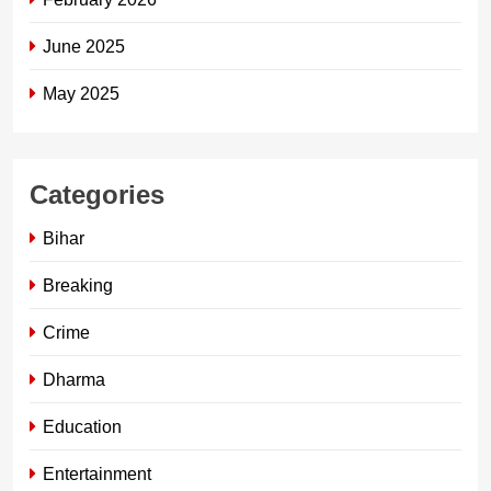
June 2025
May 2025
Categories
Bihar
Breaking
Crime
Dharma
Education
Entertainment