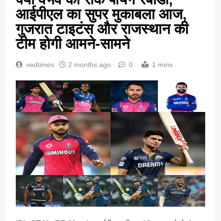
आईपीएल का सुपर मुकाबला आज,
गुजरात टाइटंस और राजस्थान की
टीम होगी आमने-सामने
vedtimes
2 months ago
0
1 mins