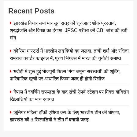
Recent Posts
झारखंड विधानसभा मानसून सत्र की शुरुआत: शोक प्रस्ताव,
श्रद्धांजलि और विपक्ष का हंगामा, JPSC परीक्षा की CBI जांच की उठी
मांग
कोरिया मास्टर्स में भारतीय लड़कियों का जलवा, तन्वी शर्मा और रक्षिता
रामराज क्वार्टर फाइनल में, पुरुष सिंगल्स में भारत की चुनौती समाप्त
भदोही में शुरू हुई भोजपुरी फिल्म ‘गंगा जमुना सरस्वती’ की शूटिंग,
पारिवारिक मूल्यों पर आधारित फिल्म जल्द ही होगी रिलीज
नेपाल में स्वर्णिम सफलता के बाद रांची रेलवे स्टेशन पर मिक्स बॉक्सिंग
खिलाड़ियों का भव्य स्वागत
जूनियर महिला हॉकी एशिया कप के लिए भारतीय टीम की घोषणा,
झारखंड की 3 खिलाड़ियों ने टीम में बनायी जगह