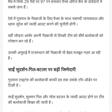
मैच में सिर्फ 29 गेंदों पर 97 रन बनाकर वैभव ऑरेंज कैप के दावेदारों में
सबसे उपर हैं।
ऐसे में गुजरात के गेंदबाजों के लिए वैभव के साथ यशस्वी जायसवाल और
ध्रुव जुरेल को जल्दी आउट करने की चुनौती होगी।
वहीं जोफ्रा आर्चर अपनी गेंदबाजी से विपक्षी टीम को शीर्ष बल्लेबाजों को
परेशान कर रहे हैं।
उनकी अगुवाई में राजस्थान की गेंदबाजी भी बेहद मजबूत नज़र आ रही
है।
साईं सुदर्शन-गिल-बटलर पर बड़ी जिम्मेदारी
गुजरात टाइटंस की बल्लेबाजी काफी हद तक उसके टॉप ऑर्डर पर
टिकी है।
साईं सुदर्शन, शुभमन गिल और जोस बटलर के जल्दी आउट होने पर टीम
की बल्लेबाजी बिखर सी जाती है।