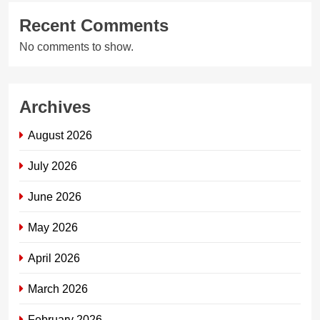
Recent Comments
No comments to show.
Archives
August 2026
July 2026
June 2026
May 2026
April 2026
March 2026
February 2026