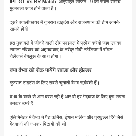
IPL GT Vs RR Match:
आईपीएल सीजन 19 का सबसे रोमांच
मुकाबला आज होने वाला है।
दूसरे क्वालीफायर में गुजरात टाइटंस और राजस्थान की टीम आमने-
सामने होगी।
इस मुकाबले में जीतने वाली टीम फाइनल में प्रवेश करेगी जहां उसका
सामना रविवार को अहमदाबाद के नरेंद्र मोदी स्टेडियम में रॉयल
चैलेंजर्स बेंगलुरू के साथ होगा।
क्या वैभव को रोक पायेंगे रबाडा और होल्डर
गुजरात टाइटंस के लिए सबसे चुनौती वैभव सूर्यवंशी हैं।
वैभव के बल्ले से आग बरस रही है और वो हर गेंदबाज के लिए बुरा सपना
बनकर उभरे हैं।
एलिमिनेटर में वैभव ने पैट कमिंस, ईशान मलिंगा और प्रफुल्ल हिंगे जैसे
गेंदबाजों की जमकर पिटायी की थी।