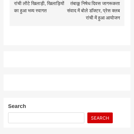
रांची लौटे खिलाड़ी, खिलाड़ियों
तंबाकू निषेध दिवस जागरूकता
का हुआ भव्य स्वागत
संवाद में बोले डॉक्टर, प्रेस क्लब
रांची में हुआ आयोजन
Search
SEARCH