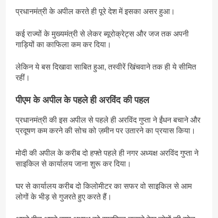
प्रधानमंत्री के अपील करते ही पूरे देश में इसका असर हुआ।
कई राज्यों के मुख्यमंत्री से लेकर ब्यूरोक्रेट्स और जज तक अपनी
गाड़ियों का काफिला कम कर दिया।
लेकिन ये बस दिखावा साबित हुआ, तस्वीरें खिंचवाने तक ही ये सीमित
रहीं।
पीएम के अपील के पहले ही अरविंद की पहल
प्रधानमंत्री की इस अपील से पहले ही अरविंद गुप्ता ने ईंधन बचाने और
प्रदूषण कम करने की सोच को ज़मीन पर उतारने का प्रयास किया।
मोदी की अपील के करीब दो हफ्ते पहले ही नगर अध्यक्ष अरविंद गुप्ता ने
साइकिल से कार्यालय जाना शुरू कर दिया।
घर से कार्यालय करीब दो किलोमीटर का सफर वो साइकिल से आम
लोगों के भीड़ से गुजरते हुए करते हैं।