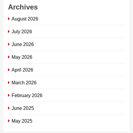
Archives
August 2026
July 2026
June 2026
May 2026
April 2026
March 2026
February 2026
June 2025
May 2025