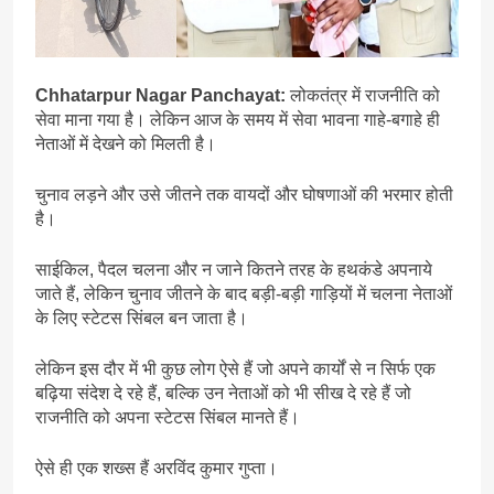
Chhatarpur Nagar Panchayat:
लोकतंत्र में राजनीति को
सेवा माना गया है। लेकिन आज के समय में सेवा भावना गाहे-बगाहे ही
नेताओं में देखने को मिलती है।
चुनाव लड़ने और उसे जीतने तक वायदों और घोषणाओं की भरमार होती
है।
साईकिल, पैदल चलना और न जाने कितने तरह के हथकंडे अपनाये
जाते हैं, लेकिन चुनाव जीतने के बाद बड़ी-बड़ी गाड़ियों में चलना नेताओं
के लिए स्टेटस सिंबल बन जाता है।
लेकिन इस दौर में भी कुछ लोग ऐसे हैं जो अपने कार्यों से न सिर्फ एक
बढ़िया संदेश दे रहे हैं, बल्कि उन नेताओं को भी सीख दे रहे हैं जो
राजनीति को अपना स्टेटस सिंबल मानते हैं।
ऐसे ही एक शख्स हैं अरविंद कुमार गुप्ता।