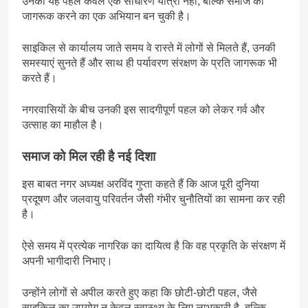
उनकी यह पहल केवल एक साधारण यात्रा नहीं, बल्कि समाज को
जागरूक करने का एक अभियान बन चुकी है।
साइकिल से कार्यालय जाते समय वे रास्ते में लोगों से मिलते हैं, उनकी
समस्याएं सुनते हैं और साथ ही पर्यावरण संरक्षण के प्रति जागरूक भी
करते हैं।
नगरवासियों के बीच उनकी इस सादगीपूर्ण पहल को लेकर गर्व और
उत्साह का माहौल है।
समाज को मिल रही है नई दिशा
इस बाबत नगर अध्यक्ष अरविंद गुप्ता कहते हैं कि आज पूरी दुनिया
प्रदूषण और जलवायु परिवर्तन जैसी गंभीर चुनौतियों का सामना कर रही
है।
ऐसे समय में प्रत्येक नागरिक का दायित्व है कि वह प्रकृति के संरक्षण में
अपनी भागीदारी निभाए।
उन्होंने लोगों से अपील करते हुए कहा कि छोटी-छोटी पहल, जैसे
साइकिल का उपयोग न केवल स्वास्थ्य के लिए लाभकारी है, बल्कि