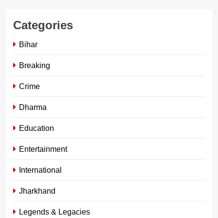
Categories
Bihar
Breaking
Crime
Dharma
Education
Entertainment
International
Jharkhand
Legends & Legacies