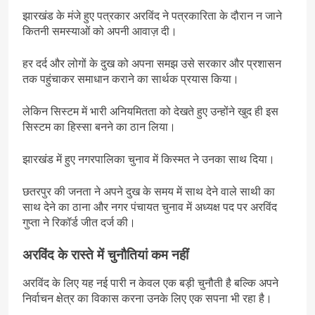
झारखंड के मंजे हुए पत्रकार अरविंद ने पत्रकारिता के दौरान न जाने
कितनी समस्याओं को अपनी आवाज़ दी।
हर दर्द और लोगों के दुख को अपना समझ उसे सरकार और प्रशासन
तक पहुंचाकर समाधान कराने का सार्थक प्रयास किया।
लेकिन सिस्टम में भारी अनियमितता को देखते हुए उन्होंने खुद ही इस
सिस्टम का हिस्सा बनने का ठान लिया।
झारखंड में हुए नगरपालिका चुनाव में किस्मत ने उनका साथ दिया।
छतरपुर की जनता ने अपने दुख के समय में साथ देने वाले साथी का
साथ देने का ठाना और नगर पंचायत चुनाव में अध्यक्ष पद पर अरविंद
गुप्ता ने रिकॉर्ड जीत दर्ज की।
अरविंद के रास्ते में चुनौतियां कम नहीं
अरविंद के लिए यह नई पारी न केवल एक बड़ी चुनौती है बल्कि अपने
निर्वाचन क्षेत्र का विकास करना उनके लिए एक सपना भी रहा है।