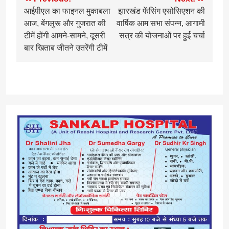
Post
आईपीएल का फाइनल मुकाबला
झारखंड फेंसिंग एसोसिएशन की
navigation
आज, बेंगलुरू और गुजरात की
वार्षिक आम सभा संपन्न, आगामी
टीमें होंगी आमने-सामने, दूसरी
सत्र की योजनाओं पर हुई चर्चा
बार खिताब जीतने उतरेंगी टीमें