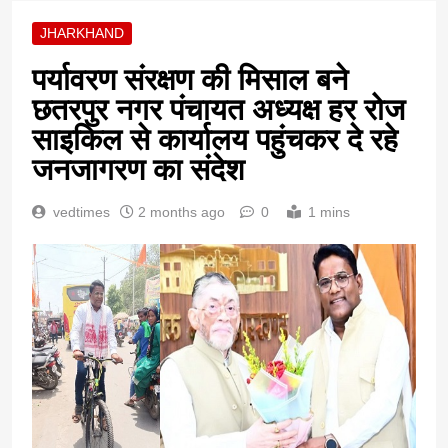
JHARKHAND
पर्यावरण संरक्षण की मिसाल बने
छतरपुर नगर पंचायत अध्यक्ष हर रोज
साइकिल से कार्यालय पहुंचकर दे रहे
जनजागरण का संदेश
vedtimes
2 months ago
0
1 mins