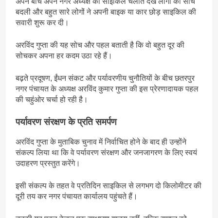
अपने बीच अपने नगर अध्यक्ष को साइकिल चलाते देख लोगों की सोच
बदली और बहुत सारे लोगों ने अपनी बाइक या कार छोड़ साइकिल की
सवारी शुरू कर दी।
अरविंद गुप्ता की यह सोच और पहल बताती है कि वो बहुत दूर की
सोचकर अपना हर कदम उठा रहे हैं।
बढ़ते प्रदूषण, ईंधन संकट और पर्यावरणीय चुनौतियों के बीच छतरपुर
नगर पंचायत के अध्यक्ष अरविंद कुमार गुप्ता की इस प्रेरणादायक पहल
की चहुंओर चर्चा हो रही है।
पर्यावरण संरक्षण के प्रति समर्पण
अरविंद गुप्ता के मुताबिक चुनाव में निर्वाचित होने के बाद ही उन्होंने
संकल्प लिया था कि वे पर्यावरण संरक्षण और जनजागरण के लिए स्वयं
उदाहरण प्रस्तुत करेंगे।
इसी संकल्प के तहत वे प्रतिदिन साइकिल से लगभग दो किलोमीटर की
दूरी तय कर नगर पंचायत कार्यालय पहुंचते हैं।