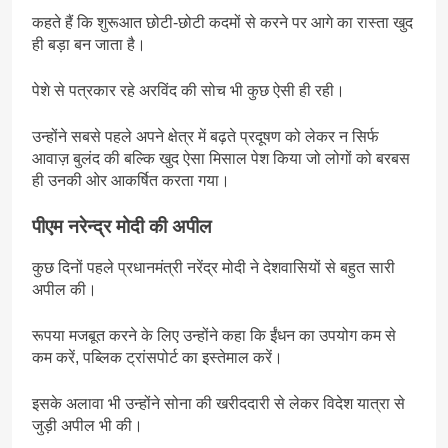
कहते हैं कि शुरूआत छोटी-छोटी कदमों से करने पर आगे का रास्ता खुद
ही बड़ा बन जाता है।
पेशे से पत्रकार रहे अरविंद की सोच भी कुछ ऐसी ही रही।
उन्होंने सबसे पहले अपने क्षेत्र में बढ़ते प्रदूषण को लेकर न सिर्फ
आवाज़ बुलंद की बल्कि खुद ऐसा मिसाल पेश किया जो लोगों को बरबस
ही उनकी ओर आकर्षित करता गया।
पीएम नरेन्द्र मोदी की अपील
कुछ दिनों पहले प्रधानमंत्री नरेंद्र मोदी ने देशवासियों से बहुत सारी
अपील की।
रूपया मजबूत करने के लिए उन्होंने कहा कि ईंधन का उपयोग कम से
कम करें, पब्लिक ट्रांसपोर्ट का इस्तेमाल करें।
इसके अलावा भी उन्होंने सोना की खरीददारी से लेकर विदेश यात्रा से
जुड़ी अपील भी की।