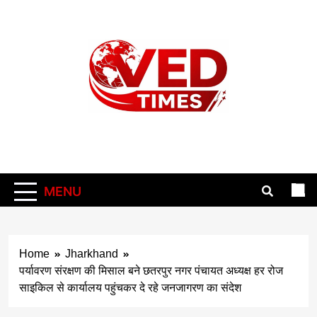
Skip
to
content
Vedtimes
MENU
Home
Jharkhand
पर्यावरण संरक्षण की मिसाल बने छतरपुर नगर पंचायत अध्यक्ष हर रोज
साइकिल से कार्यालय पहुंचकर दे रहे जनजागरण का संदेश