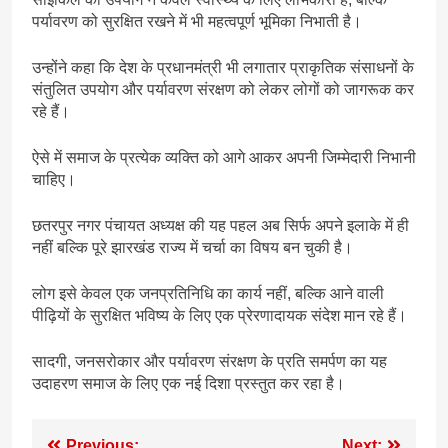
पर्यावरण को सुरक्षित रखने में भी महत्वपूर्ण भूमिका निभाती है।
उन्होंने कहा कि देश के प्रधानमंत्री भी लगातार प्राकृतिक संसाधनों के
संतुलित उपयोग और पर्यावरण संरक्षण को लेकर लोगों को जागरूक कर
रहे हैं।
ऐसे में समाज के प्रत्येक व्यक्ति को आगे आकर अपनी जिम्मेदारी निभानी
चाहिए।
छतरपुर नगर पंचायत अध्यक्ष की यह पहल अब सिर्फ अपने इलाके में ही
नहीं बल्कि पूरे झारखंड राज्य में चर्चा का विषय बन चुकी है।
लोग इसे केवल एक जनप्रतिनिधि का कार्य नहीं, बल्कि आने वाली
पीढ़ियों के सुरक्षित भविष्य के लिए एक प्रेरणादायक संदेश मान रहे हैं।
सादगी, जनसरोकार और पर्यावरण संरक्षण के प्रति समर्पण का यह
उदाहरण समाज के लिए एक नई दिशा प्रस्तुत कर रहा है।
Previous:
Next: