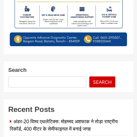
Search
SEARCH
Recent Posts
अंडर-20 विश्व एथलेटिक्स: मोहम्मद अशफाक ने तोड़ा राष्ट्रीय
रिकॉर्ड, 400 मीटर के सेमीफाइनल में बनाई जगह