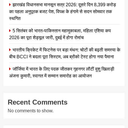
झारखंड विधानसभा मानसून सत्र 2026: दूसरे दिन 8,399 करोड़
का पहला अनुपूरक बजट पेश, विपक्ष के हंगामे से सदन सोमवार तक
स्थगित
5 सितंबर को भारत-पाकिस्तान महामुकाबला, महिला एशिया कप
2026 का पूरा शेड्यूल जारी, दुबई में होगा रोमांच
भारतीय क्रिकेट में फिटनेस पर बड़ा मंथन: चोटों की बढ़ती समस्या के
बीच BCCI ने बदला पूरा सिस्टम, अब ब्रोंको टेस्ट होगा नया पैमाना
जॉर्जिया में भारत के लिए पदक जीतकर गृहनगर लौटीं वुशु खिलाड़ी
अंजना कुमारी, स्वागत में सम्मान समारोह का आयोजन
Recent Comments
No comments to show.