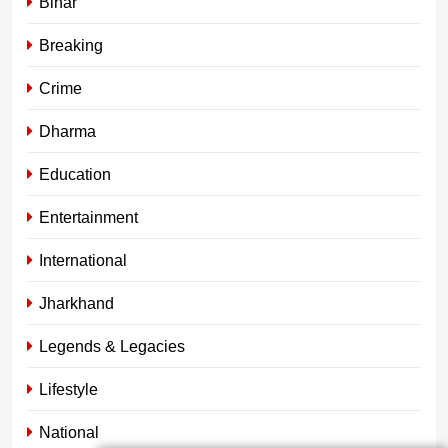
Bihar
Breaking
Crime
Dharma
Education
Entertainment
International
Jharkhand
Legends & Legacies
Lifestyle
National