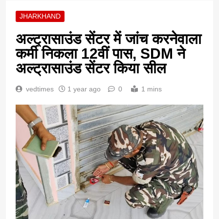
JHARKHAND
अल्ट्रासाउंड सेंटर में जांच करनेवाला
कर्मी निकला 12वीं पास, SDM ने
अल्ट्रासाउंड सेंटर किया सील
vedtimes
1 year ago
0
1 mins