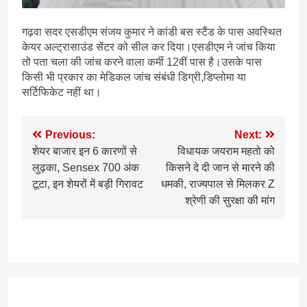
गढ़वा सदर एसडीएम संजय कुमार ने कांडी बस स्टैंड के पास अवस्थित
केयर अल्ट्रासाउंड सेंटर को सील कर दिया।एसडीएम ने जांच किया
तो पता चला की जांच करने वाला कर्मी 12वीं पास है।उसके पास
किसी भी प्रकार का मेडिकल जांच संबंधी डिग्री,डिप्लोमा या
सर्टिफिकेट नहीं था।
Post
Previous:
Next:
शेयर बाजार इन 6 कारणों से
विधायक जयराम महतो को
navigation
लुढ़का, Sensex 700 अंक
किसने दे दी जान से मारने की
टूटा, इन शेयरों में बड़ी गिरावट
धमकी, राज्यपाल से मिलकर Z
श्रेणी की सुरक्षा की मांग