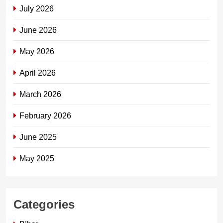
July 2026
June 2026
May 2026
April 2026
March 2026
February 2026
June 2025
May 2025
Categories