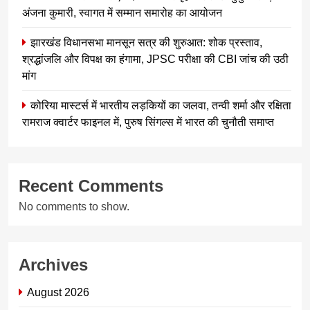
अंजना कुमारी, स्वागत में सम्मान समारोह का आयोजन
झारखंड विधानसभा मानसून सत्र की शुरुआत: शोक प्रस्ताव,
श्रद्धांजलि और विपक्ष का हंगामा, JPSC परीक्षा की CBI जांच की उठी
मांग
कोरिया मास्टर्स में भारतीय लड़कियों का जलवा, तन्वी शर्मा और रक्षिता
रामराज क्वार्टर फाइनल में, पुरुष सिंगल्स में भारत की चुनौती समाप्त
Recent Comments
No comments to show.
Archives
August 2026