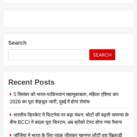
Search
SEARCH
Recent Posts
5 सितंबर को भारत-पाकिस्तान महामुकाबला, महिला एशिया कप
2026 का पूरा शेड्यूल जारी, दुबई में होगा रोमांच
भारतीय क्रिकेट में फिटनेस पर बड़ा मंथन: चोटों की बढ़ती समस्या के
बीच BCCI ने बदला पूरा सिस्टम, अब ब्रोंको टेस्ट होगा नया पैमाना
जॉर्जिया में भारत के लिए पदक जीतकर गृहनगर लौटीं वुशु खिलाड़ी