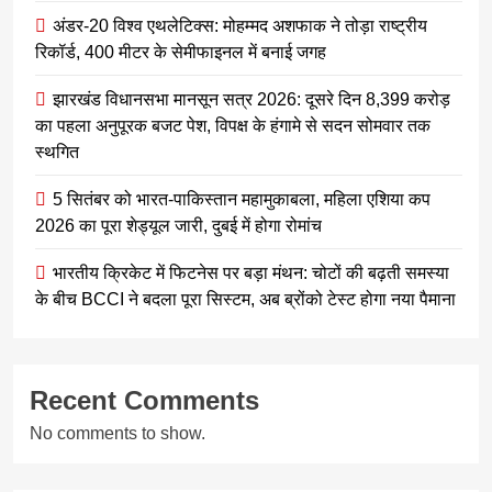
अंडर-20 विश्व एथलेटिक्स: मोहम्मद अशफाक ने तोड़ा राष्ट्रीय
रिकॉर्ड, 400 मीटर के सेमीफाइनल में बनाई जगह
झारखंड विधानसभा मानसून सत्र 2026: दूसरे दिन 8,399 करोड़
का पहला अनुपूरक बजट पेश, विपक्ष के हंगामे से सदन सोमवार तक
स्थगित
5 सितंबर को भारत-पाकिस्तान महामुकाबला, महिला एशिया कप
2026 का पूरा शेड्यूल जारी, दुबई में होगा रोमांच
भारतीय क्रिकेट में फिटनेस पर बड़ा मंथन: चोटों की बढ़ती समस्या
के बीच BCCI ने बदला पूरा सिस्टम, अब ब्रोंको टेस्ट होगा नया पैमाना
Recent Comments
No comments to show.