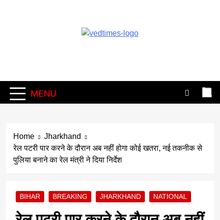
Skip
to
content
Vedtimes
MENU
Home
Jharkhand
रेल पटरी पार करने के दौरान अब नहीं होगा कोई खतरा, नई तकनीक से
पुलिया बनाने का रेल मंत्री ने दिया निर्देश
BIHAR
BREAKING
JHARKHAND
NATIONAL
रेल पटरी पार करने के दौरान अब नहीं