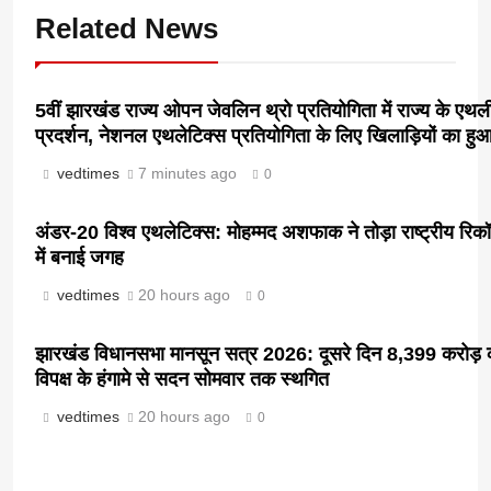
Related News
5वीं झारखंड राज्य ओपन जेवलिन थ्रो प्रतियोगिता में राज्य के एथली
प्रदर्शन, नेशनल एथलेटिक्स प्रतियोगिता के लिए खिलाड़ियों का ह
vedtimes
7 minutes ago
0
अंडर-20 विश्व एथलेटिक्स: मोहम्मद अशफाक ने तोड़ा राष्ट्रीय रिक
में बनाई जगह
vedtimes
20 hours ago
0
झारखंड विधानसभा मानसून सत्र 2026: दूसरे दिन 8,399 करोड़ 
विपक्ष के हंगामे से सदन सोमवार तक स्थगित
vedtimes
20 hours ago
0