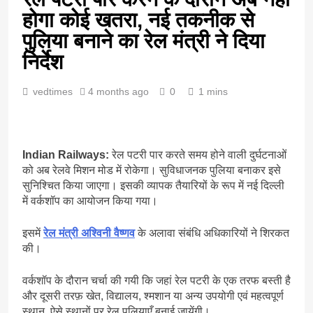
होगा कोई खतरा, नई तकनीक से
पुलिया बनाने का रेल मंत्री ने दिया
निर्देश
vedtimes
4 months ago
0
1 mins
Indian Railways:
रेल पटरी पार करते समय होने वाली दुर्घटनाओं
को अब रेलवे मिशन मोड में रोकेगा। सुविधाजनक पुलिया बनाकर इसे
सुनिश्चित किया जाएगा। इसकी व्यापक तैयारियों के रूप में नई दिल्ली
में वर्कशॉप का आयोजन किया गया।
इसमें
रेल मंत्री अश्विनी वैष्णव
के अलावा संबंधि अधिकारियों ने शिरकत
की।
वर्कशॉप के दौरान चर्चा की गयी कि जहां रेल पटरी के एक तरफ बस्ती है
और दूसरी तरफ़ खेत, विद्यालय, श्मशान या अन्य उपयोगी एवं महत्वपूर्ण
स्थान, ऐसे स्थानों पर रेल पुलियाएँ बनाई जायेंगी।