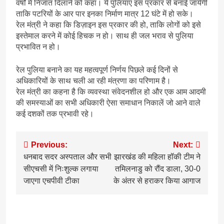
वर्षों में निजात दिलाने को कहा। ये पुलियाएं इस प्रकार से बनाई जायेंगी
ताकि पटरियों के आर पार इनका निर्माण मात्र 12 घंटे में हो सके।
रेल मंत्री ने कहा कि डिज़ाइन इस प्रकार की हो, ताकि लोगों को इसे
इस्तेमाल करने में कोई हिचक न हो। साथ ही जल भराव से पुलिया
प्रभावित न हो।
रेल पुलिया बनाने का यह महत्वपूर्ण निर्णय पिछले कई दिनों से
अधिकारियों के साथ चली आ रही मंत्रणा का परिणाम है।
रेल मंत्री का कहना है कि व्यवस्था संवेदनशील हो और एक आम आदमी
की समस्याओं का सभी अधिकारी ऐसा समाधान निकालें जो आने वाले
कई दशकों तक प्रभावी रहे।
Post
Previous:
Next:
धनबाद सदर अस्पताल और सभी
झारखंड की महिला हॉकी टीम ने
navigation
सीएचसी में निःशुल्क लगाया
तमिलनाडु को रौंद डाला, 30-0
जाएगा एचपीवी टीका
के अंतर से हराकर किया आगाज