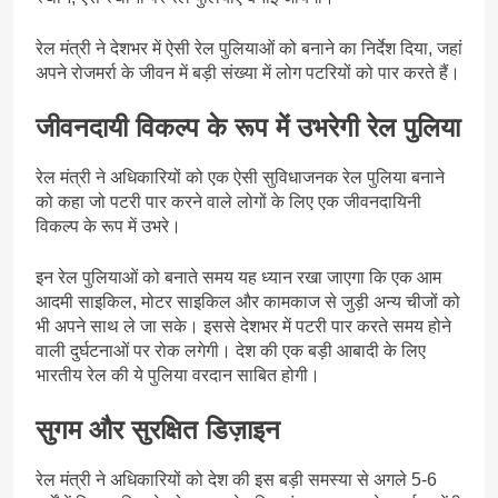
रेल मंत्री ने देशभर में ऐसी रेल पुलियाओं को बनाने का निर्देश दिया, जहां
अपने रोजमर्रा के जीवन में बड़ी संख्या में लोग पटरियों को पार करते हैं।
जीवनदायी विकल्प के रूप में उभरेगी रेल पुलिया
रेल मंत्री ने अधिकारियों को एक ऐसी सुविधाजनक रेल पुलिया बनाने
को कहा जो पटरी पार करने वाले लोगों के लिए एक जीवनदायिनी
विकल्प के रूप में उभरे।
इन रेल पुलियाओं को बनाते समय यह ध्यान रखा जाएगा कि एक आम
आदमी साइकिल, मोटर साइकिल और कामकाज से जुड़ी अन्य चीजों को
भी अपने साथ ले जा सके। इससे देशभर में पटरी पार करते समय होने
वाली दुर्घटनाओं पर रोक लगेगी। देश की एक बड़ी आबादी के लिए
भारतीय रेल की ये पुलिया वरदान साबित होगी।
सुगम और सुरक्षित डिज़ाइन
रेल मंत्री ने अधिकारियों को देश की इस बड़ी समस्या से अगले 5-6