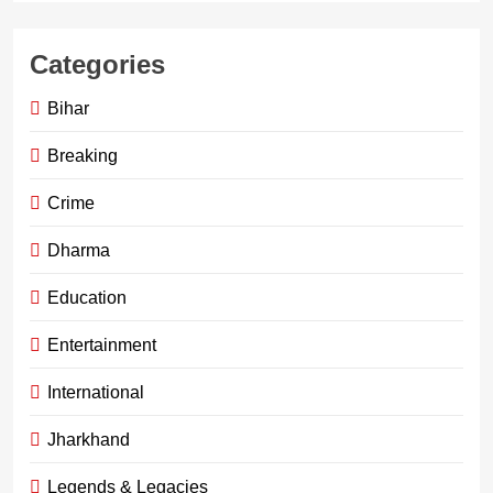
Categories
Bihar
Breaking
Crime
Dharma
Education
Entertainment
International
Jharkhand
Legends & Legacies