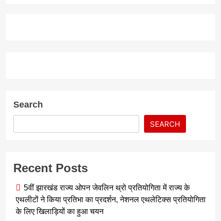
Search
SEARCH
Recent Posts
5वीं झारखंड राज्य ओपन जेवलिन थ्रो प्रतियोगिता में राज्य के
एथलीटों ने किया प्रतिभा का प्रदर्शन, नेशनल एथलेटिक्स प्रतियोगिता
के लिए खिलाड़ियों का हुआ चयन