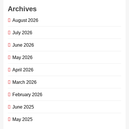
Archives
August 2026
July 2026
June 2026
May 2026
April 2026
March 2026
February 2026
June 2025
May 2025