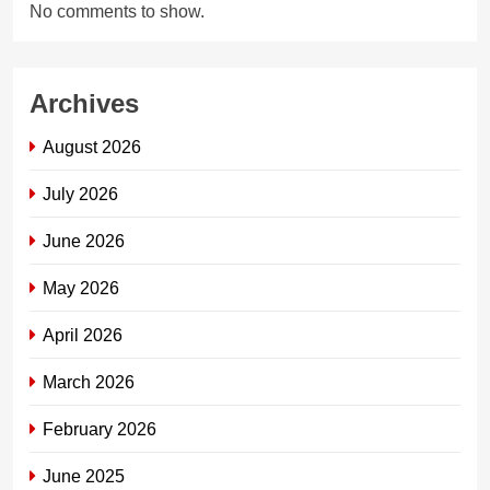
No comments to show.
Archives
August 2026
July 2026
June 2026
May 2026
April 2026
March 2026
February 2026
June 2025