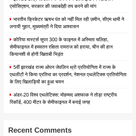
एसोसिएशन, सरकार की जवाबदेही तय करने की मांग
भारतीय क्रिकेटर ऋषभ पंत को नहीं मिल रही ज़मीन, सीएम धामी ने
लगायी गुहार, मुख्यमंत्री ने दिया आश्वासन
कोरिया मास्टर्स सुपर 300 के फाइनल में अस्मिता चलिहा,
सेमीफाइनल में हमवतन रक्षिता रामराज को हराया, चीन की हान
कियानशी से होगी खिताबी भिड़ंत
5वीं झारखंड राज्य ओपन जेवलिन थ्रो प्रतियोगिता में राज्य के
एथलीटों ने किया प्रतिभा का प्रदर्शन, नेशनल एथलेटिक्स प्रतियोगिता
के लिए खिलाड़ियों का हुआ चयन
अंडर-20 विश्व एथलेटिक्स: मोहम्मद अशफाक ने तोड़ा राष्ट्रीय
रिकॉर्ड, 400 मीटर के सेमीफाइनल में बनाई जगह
Recent Comments