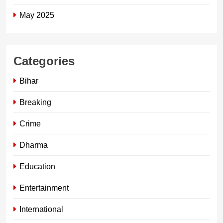
May 2025
Categories
Bihar
Breaking
Crime
Dharma
Education
Entertainment
International