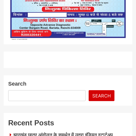
Search
SEARCH
Recent Posts
झारखंड छात्र आंदोलन के समर्थन में उतरा इंडियन स्टार्टअप