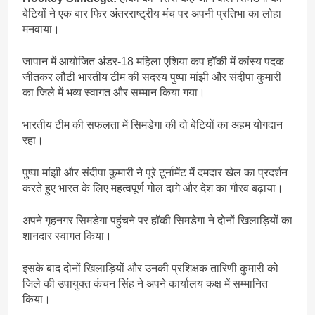
बेटियों ने एक बार फिर अंतरराष्ट्रीय मंच पर अपनी प्रतिभा का लोहा
मनवाया।
जापान में आयोजित अंडर-18 महिला एशिया कप हॉकी में कांस्य पदक
जीतकर लौटी भारतीय टीम की सदस्य पुष्पा मांझी और संदीपा कुमारी
का जिले में भव्य स्वागत और सम्मान किया गया।
भारतीय टीम की सफलता में सिमडेगा की दो बेटियों का अहम योगदान
रहा।
पुष्पा मांझी और संदीपा कुमारी ने पूरे टूर्नामेंट में दमदार खेल का प्रदर्शन
करते हुए भारत के लिए महत्वपूर्ण गोल दागे और देश का गौरव बढ़ाया।
अपने गृहनगर सिमडेगा पहुंचने पर हॉकी सिमडेगा ने दोनों खिलाड़ियों का
शानदार स्वागत किया।
इसके बाद दोनों खिलाड़ियों और उनकी प्रशिक्षक तारिणी कुमारी को
जिले की उपायुक्त कंचन सिंह ने अपने कार्यालय कक्ष में सम्मानित
किया।