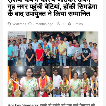
गृह नगर पहुंची बेटियां, हॉकी सिमडेगा
के बाद उपायुक्त ने किया सम्मानित
vedtimes
2 months ago
0
1 mins
Hockey Simdega:
हॉकी की नर्सरी कहे जाने वाले सिमडेगा की