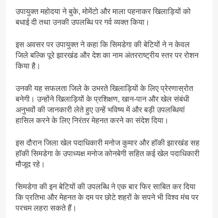
उपायुक्त महोदया ने बुके, मोमेंटो और माला पहनाकर खिलाड़ियों को
बधाई दी तथा उनकी उपलब्धि पर गर्व व्यक्त किया।
इस अवसर पर उपायुक्त ने कहा कि सिमडेगा की बेटियों ने न केवल
जिले बल्कि पूरे झारखंड और देश का नाम अंतरराष्ट्रीय स्तर पर रोशन
किया है।
उनकी यह सफलता जिले के उभरते खिलाड़ियों के लिए प्रेरणास्रोत
बनेगी। उन्होंने खिलाड़ियों के प्रशिक्षण, खान-पान और खेल संबंधी
अनुभवों की जानकारी लेते हुए उन्हें भविष्य में और बड़ी उपलब्धियां
हासिल करने के लिए निरंतर मेहनत करने का संदेश दिया।
इस दौरान जिला खेल पदाधिकारी मनोज कुमार और हॉकी झारखंड सह
हॉकी सिमडेगा के उपाध्यक्ष मनोज कोनबेगी सहित कई खेल पदाधिकारी
मौजूद रहे।
सिमडेगा की इन बेटियों की उपलब्धि ने एक बार फिर साबित कर दिया
कि प्रतिभा और मेहनत के दम पर छोटे शहरों के सपने भी विश्व मंच पर
परचम लहरा सकते हैं।