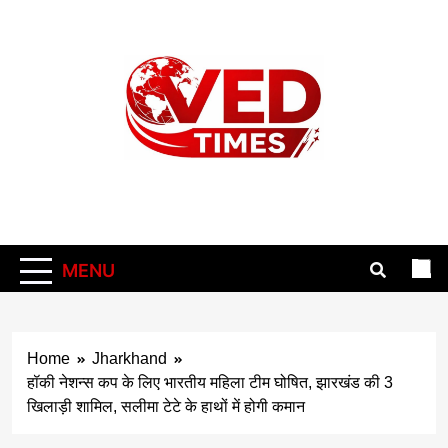
Skip
to
content
Vedtimes
MENU
Home
Jharkhand
हॉकी नेशन्स कप के लिए भारतीय महिला टीम घोषित, झारखंड की 3
खिलाड़ी शामिल, सलीमा टेटे के हाथों में होगी कमान