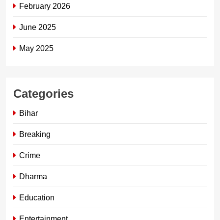
February 2026
June 2025
May 2025
Categories
Bihar
Breaking
Crime
Dharma
Education
Entertainment