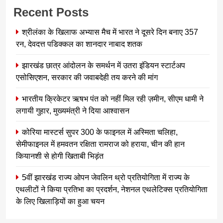
Recent Posts
श्रीलंका के खिलाफ अभ्यास मैच में भारत ने दूसरे दिन बनाए 357
रन, देवदत्त पडिक्कल का शानदार नाबाद शतक
झारखंड छात्र आंदोलन के समर्थन में उतरा इंडियन स्टार्टअप
एसोसिएशन, सरकार की जवाबदेही तय करने की मांग
भारतीय क्रिकेटर ऋषभ पंत को नहीं मिल रही ज़मीन, सीएम धामी ने
लगायी गुहार, मुख्यमंत्री ने दिया आश्वासन
कोरिया मास्टर्स सुपर 300 के फाइनल में अस्मिता चलिहा,
सेमीफाइनल में हमवतन रक्षिता रामराज को हराया, चीन की हान
कियानशी से होगी खिताबी भिड़ंत
5वीं झारखंड राज्य ओपन जेवलिन थ्रो प्रतियोगिता में राज्य के
एथलीटों ने किया प्रतिभा का प्रदर्शन, नेशनल एथलेटिक्स प्रतियोगिता
के लिए खिलाड़ियों का हुआ चयन