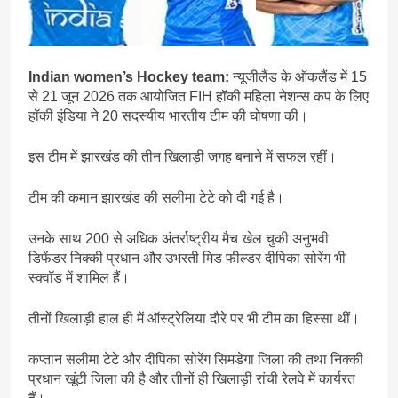
Indian women’s Hockey team:
न्यूजीलैंड के ऑकलैंड में 15
से 21 जून 2026 तक आयोजित FIH हॉकी महिला नेशन्स कप के लिए
हॉकी इंडिया ने 20 सदस्यीय भारतीय टीम की घोषणा की।
इस टीम में झारखंड की तीन खिलाड़ी जगह बनाने में सफल रहीं।
टीम की कमान झारखंड की सलीमा टेटे को दी गई है।
उनके साथ 200 से अधिक अंतर्राष्ट्रीय मैच खेल चुकी अनुभवी
डिफेंडर निक्की प्रधान और उभरती मिड फील्डर दीपिका सोरेंग भी
स्क्वॉड में शामिल हैं।
तीनों खिलाड़ी हाल ही में ऑस्ट्रेलिया दौरे पर भी टीम का हिस्सा थीं।
कप्तान सलीमा टेटे और दीपिका सोरेंग सिमडेगा जिला की तथा निक्की
प्रधान खूंटी जिला की है और तीनों ही खिलाड़ी रांची रेलवे में कार्यरत