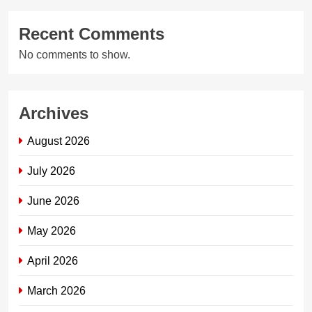
Recent Comments
No comments to show.
Archives
August 2026
July 2026
June 2026
May 2026
April 2026
March 2026