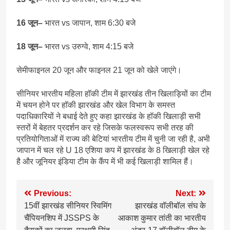
16 जून–
भारत vs जापान, शाम 6:30 बजे
18 जून–
भारत vs उरुग्वे, शाम 4:15 बजे
सेमीफाइनल 20 जून और फाइनल 21 जून को खेले जाएंगे।
सीनियर भारतीय महिला हॉकी टीम में झारखंड तीन खिलाड़ियों का टीम
में चयन होने पर हॉकी झारखंड और खेल विभाग के समस्त
पदाधिकारियों ने बधाई देते हुए कहा झारखंड के हॉकी खिलाड़ी सभी
स्तरों में बेहतर प्रदर्शन कर रहे जिसके फलस्वरूप सभी तरह की
प्रतियोगिताओं में राज्य की बेटियां भारतीय टीम में चुनी जा रही है, अभी
जापान में चल रहे U 18 एशिया कप में झारखंड के 8 खिलाड़ी खेल रहे
है और जूनियर इंडिया टीम के कैंप में भी कई खिलाड़ी शामिल हैं।
Post
Previous:
Next:
15वीं झारखंड सीनियर स्विमिंग
झारखंड वॉलीबॉल संघ के
navigation
चैंपियनशिप में JSSPS के
आकाश कुमार तांती का भारतीय