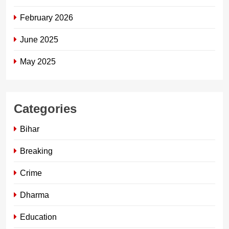
February 2026
June 2025
May 2025
Categories
Bihar
Breaking
Crime
Dharma
Education