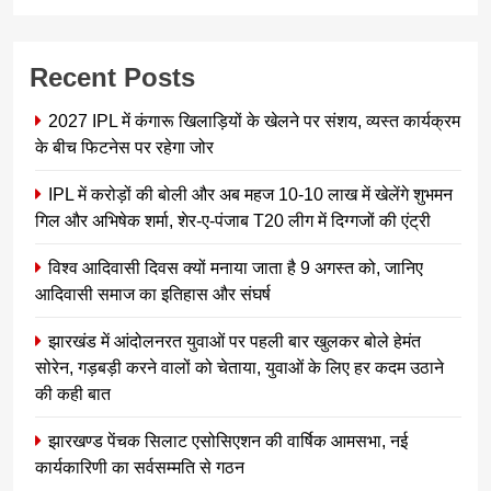
Recent Posts
2027 IPL में कंगारू खिलाड़ियों के खेलने पर संशय, व्यस्त कार्यक्रम
के बीच फिटनेस पर रहेगा जोर
IPL में करोड़ों की बोली और अब महज 10-10 लाख में खेलेंगे शुभमन
गिल और अभिषेक शर्मा, शेर-ए-पंजाब T20 लीग में दिग्गजों की एंट्री
विश्व आदिवासी दिवस क्यों मनाया जाता है 9 अगस्त को, जानिए
आदिवासी समाज का इतिहास और संघर्ष
झारखंड में आंदोलनरत युवाओं पर पहली बार खुलकर बोले हेमंत
सोरेन, गड़बड़ी करने वालों को चेताया, युवाओं के लिए हर कदम उठाने
की कही बात
झारखण्ड पेंचक सिलाट एसोसिएशन की वार्षिक आमसभा, नई
कार्यकारिणी का सर्वसम्मति से गठन