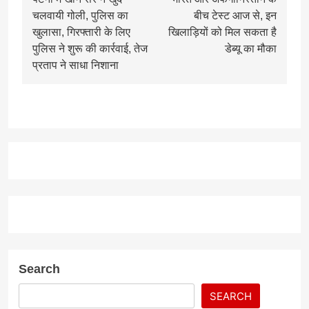
navigation
चलवायी गोली, पुलिस का
बीच टेस्ट आज से, इन
खुलासा, गिरफ्तारी के लिए
खिलाड़ियों को मिल सकता है
पुलिस ने शुरू की कार्रवाई, तेज
डेब्यू का मौका
प्रताप ने साधा निशाना
Search
SEARCH