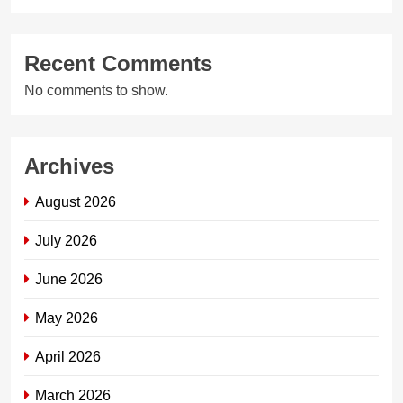
Recent Comments
No comments to show.
Archives
August 2026
July 2026
June 2026
May 2026
April 2026
March 2026