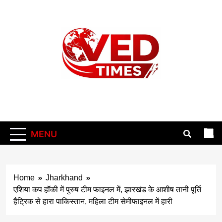
Skip
to
content
Vedtimes
MENU
Home
Jharkhand
एशिया कप हॉकी में पुरुष टीम फाइनल में, झारखंड के आशीष तानी पूर्ति
हैट्रिक से हारा पाकिस्तान, महिला टीम सेमीफाइनल में हारी