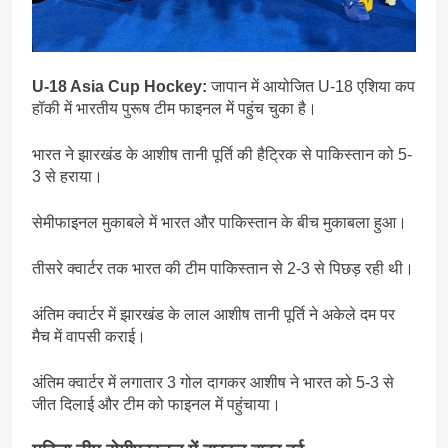
U-18 Asia Cup Hockey:
जापान में आयोजित U-18 एशिया कप
हॉकी में भारतीय पुरूष टीम फाइनल में पहुंच चुका है।
भारत ने झारखंड के आशीष तानी पूर्ति की हैट्रिक से पाकिस्तान को 5-
3 से हराया।
सेमीफाइनल मुकाबले में भारत और पाकिस्तान के बीच मुकाबला हुआ।
तीसरे क्वार्टर तक भारत की टीम पाकिस्तान से 2-3 से पिछड़ रही थी।
अंतिम क्वार्टर में झारखंड के लाल आशीष तानी पूर्ति ने अकेले दम पर
मैच में वापसी कराई।
अंतिम क्वार्टर में लगातार 3 गोल दागकर आशीष ने भारत को 5-3 से
जीत दिलाई और टीम को फाइनल में पहुंचाया।