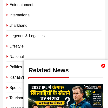
Entertainment
International
Jharkhand
Legends & Legacies
Lifestyle
National
Politics
Related News
Rahasya
Sports
Tourism