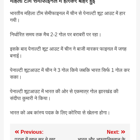
महिला टीम सेमीफाइनल में हारकर बाहर हुई
भारतीय महिला टीम सेमीफाइनल में चीन से पेनाल्टी शूट आउट में हार
गयी।
निर्धारित समय तक मैच 2-2 गोल पर बराबरी पर रहा।
इसके बाद पेनाल्टी शूट आउट में चीन ने बाजी मारकर फाइनल में जगह
बनाई।
पेनाल्टी शूटआउट में चीन ने 3 गोल किये जबकि भारत सिर्फ 1 गोल कर
सका।
पेनाल्टी शूटआउट में भारत की ओर से एकमात्र गोल झारखंड की
संदीपा कुमारी ने किया।
भारत को अब कांस्य पदक के लिए कोरिया से खेलना होगा।
Post
Previous:
Next:
पटना में खान सर ने खुद
भारत और अफगानिस्तान के